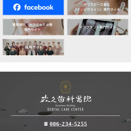
086-234-5255