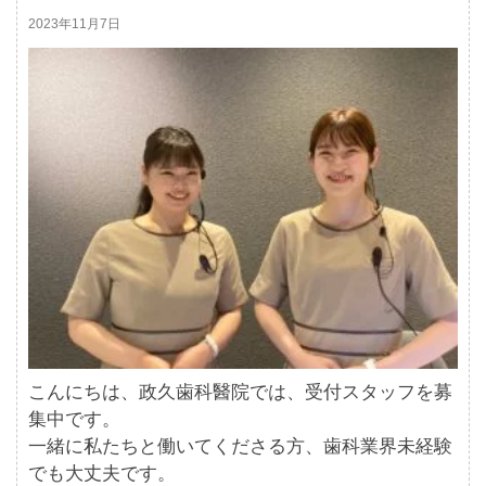
2023年11月7日
こんにちは、政久歯科醫院では、受付スタッフを募
集中です。
一緒に私たちと働いてくださる方、歯科業界未経験
でも大丈夫です。