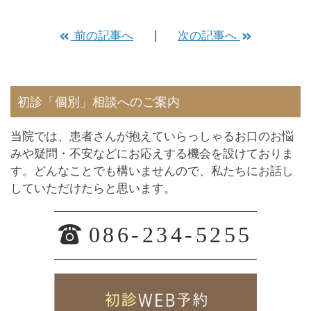
前の記事へ
次の記事へ
初診「個別」相談へのご案内
当院では、患者さんが抱えていらっしゃるお口のお悩
みや疑問・不安などにお応えする機会を設けておりま
す。どんなことでも構いませんので、私たちにお話し
していただけたらと思います。
086-234-5255