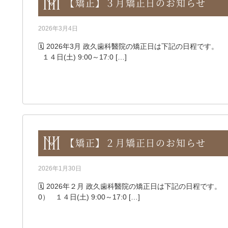
【矯正】３月矯正日のお知らせ
2026年3月4日
🗓️ 2026年3月 政久歯科醫院の矯正日は下記の日程です。 ●3
１４日(土) 9:00～17:0 […]
【矯正】２月矯正日のお知らせ
2026年1月30日
🗓️ 2026年２月 政久歯科醫院の矯正日は下記の日程です。 ●２
0） １４日(土) 9:00～17:0 […]