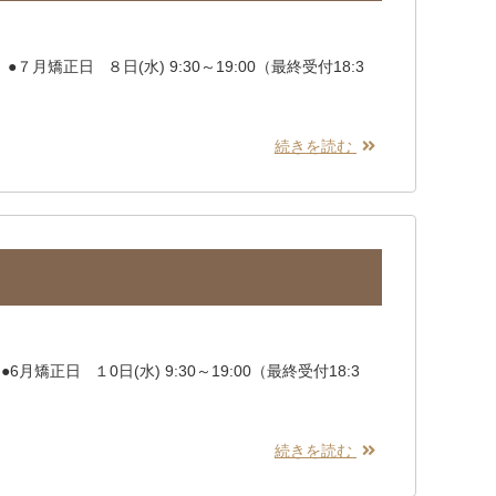
月矯正日 ８日(水) 9:30～19:00（最終受付18:3
続きを読む
月矯正日 １0日(水) 9:30～19:00（最終受付18:3
続きを読む