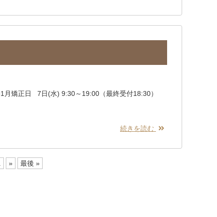
矯正日 7日(水) 9:30～19:00（最終受付18:30）
続きを読む
.
»
最後 »