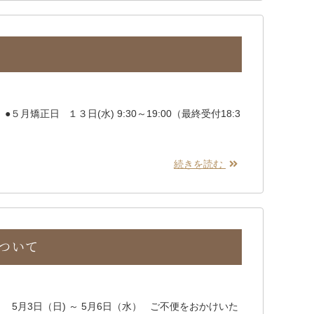
５月矯正日 １３日(水) 9:30～19:00（最終受付18:3
続きを読む
ついて
5月3日（日) ～ 5月6日（水） ご不便をおかけいた