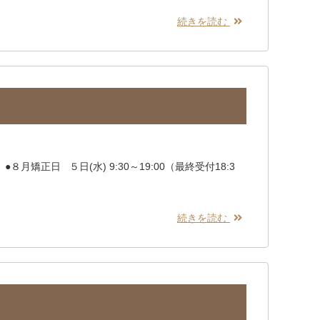
続きを読む
月矯正日 ５日(水) 9:30～19:00（最終受付18:3
続きを読む