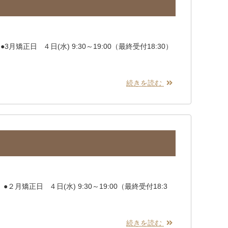
月矯正日 ４日(水) 9:30～19:00（最終受付18:30）
続きを読む
月矯正日 ４日(水) 9:30～19:00（最終受付18:3
続きを読む