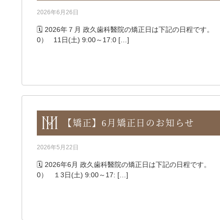
2026年6月26日
🗓️ 2026年７月 政久歯科醫院の矯正日は下記の日程です。 ●７
0） 11日(土) 9:00～17:0 […]
【矯正】6月矯正日のお知らせ
2026年5月22日
🗓️ 2026年6月 政久歯科醫院の矯正日は下記の日程です。 ●6
0） １3日(土) 9:00～17: […]