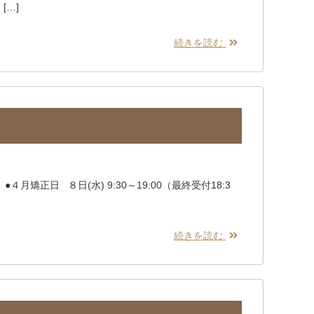
[…]
続きを読む
月矯正日 ８日(水) 9:30～19:00（最終受付18:3
続きを読む