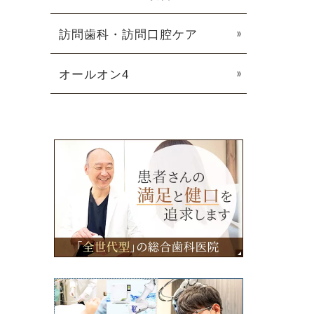
訪問歯科・訪問口腔ケア
オールオン4