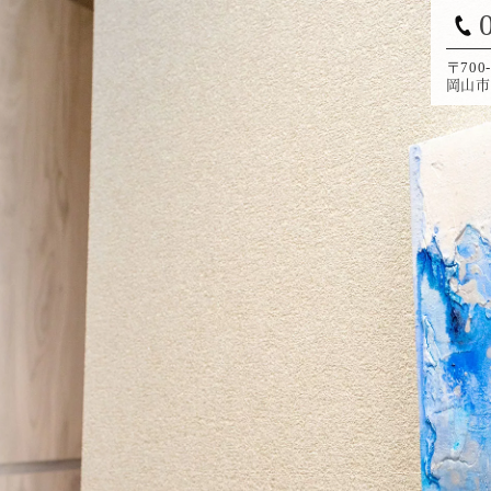
〒700-
岡山市