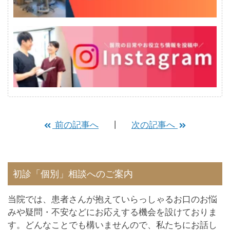
前の記事へ
次の記事へ
初診「個別」相談へのご案内
当院では、患者さんが抱えていらっしゃるお口のお悩
みや疑問・不安などにお応えする機会を設けておりま
す。どんなことでも構いませんので、私たちにお話し