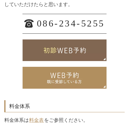
していただけたらと思います。
086-234-5255
料金体系
料金体系は
料金表
をご参照ください。