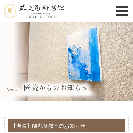
【満員】離乳食教室のお知らせ