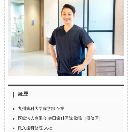
経歴
九州歯科大学歯学部 卒業
医療法人良陽会 鶴田歯科医院 勤務（研修医）
政久歯科醫院 入社