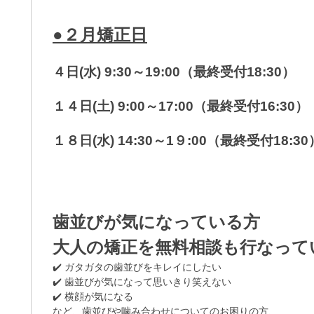
●２月矯正日
４日(水) 9:30～19:00（最終受付18:30）
１４日(土) 9:00～17:00（最終受付16:30）
１８日(水) 14:30～1９:00（最終受付18:30
歯並びが気になっている方
大人の矯正を無料相談も行なって
✔️ ガタガタの歯並びをキレイにしたい
✔️ 歯並びが気になって思いきり笑えない
✔️ 横顔が気になる
など、歯並びや噛み合わせについてのお困りの方、