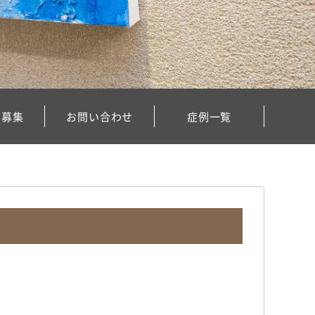
フ募集
お問い合わせ
症例一覧