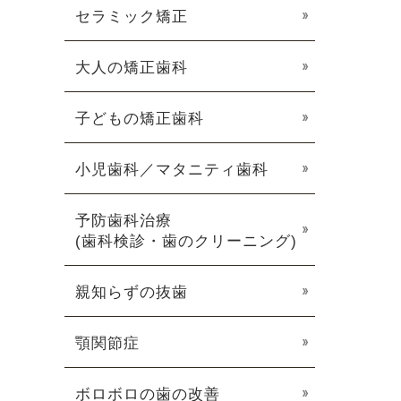
セラミック矯正
大人の矯正歯科
子どもの矯正歯科
小児歯科／マタニティ歯科
予防歯科治療
(歯科検診・歯のクリーニング)
親知らずの抜歯
顎関節症
ボロボロの歯の改善