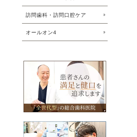
訪問歯科・訪問口腔ケア
オールオン4