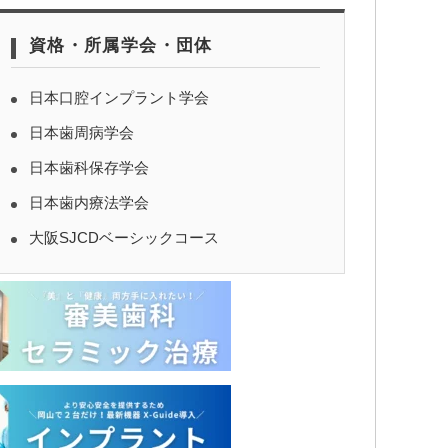
資格・所属学会・団体
日本口腔インプラント学会
日本歯周病学会
日本歯科保存学会
日本歯内療法学会
大阪SJCDベーシックコース