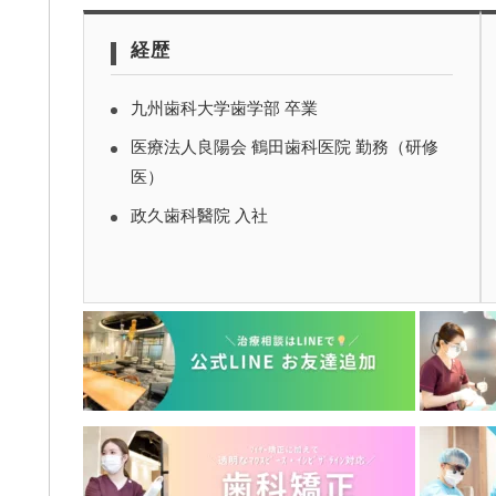
経歴
九州歯科大学歯学部 卒業
医療法人良陽会 鶴田歯科医院 勤務（研修
医）
政久歯科醫院 入社