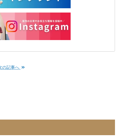
次の記事へ