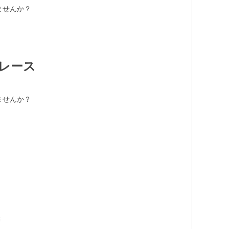
ませんか？
レース
ませんか？
