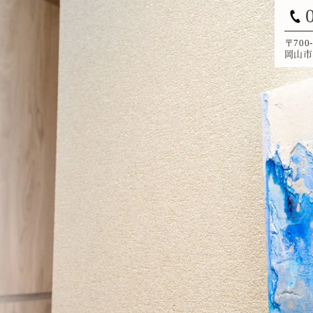
〒700-
岡山市