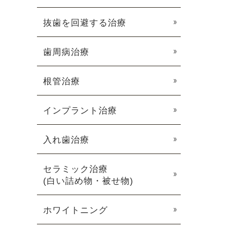
抜歯を回避する治療
歯周病治療
根管治療
インプラント治療
入れ歯治療
セラミック治療
(白い詰め物・被せ物)
ホワイトニング