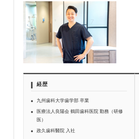
経歴
九州歯科大学歯学部 卒業
医療法人良陽会 鶴田歯科医院 勤務（研修
医）
政久歯科醫院 入社