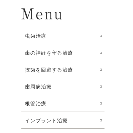
虫歯治療
歯の神経を守る治療
抜歯を回避する治療
歯周病治療
根管治療
インプラント治療