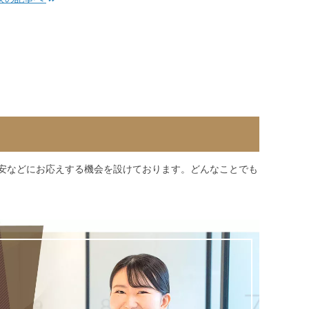
安などにお応えする機会を設けております。どんなことでも