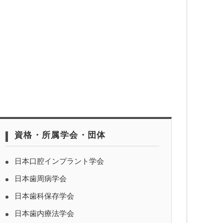
資格・所属学会・団体
日本口腔インプラント学会
日本歯周病学会
日本歯科保存学会
日本歯内療法学会