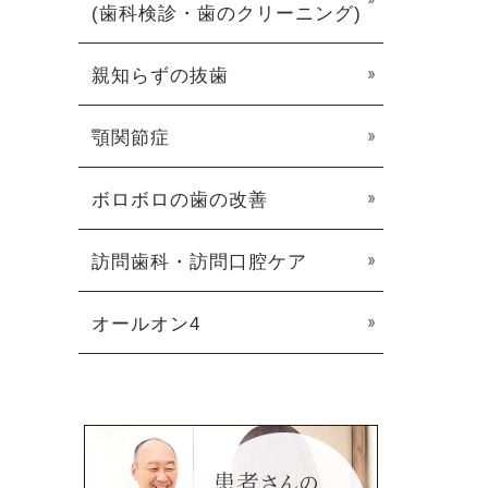
(歯科検診・歯のクリーニング)
親知らずの抜歯
顎関節症
ボロボロの歯の改善
訪問歯科・訪問口腔ケア
オールオン4