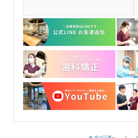
前の記事へ