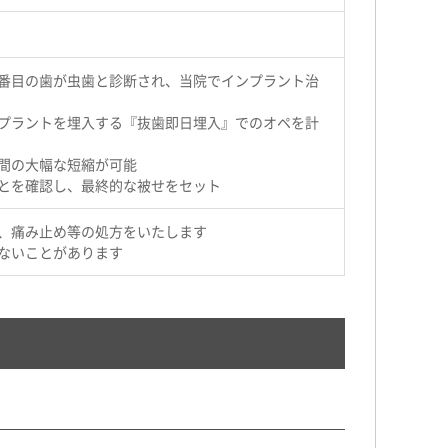
番目の歯が虫歯と診断され、当院でインプラント治
プラントを埋入する『抜歯即日埋入』でのオペを計
間の大幅な短縮が可能
とを確認し、最終的な被せをセット
、痛み止め等の処方をいたします
ないことがあります