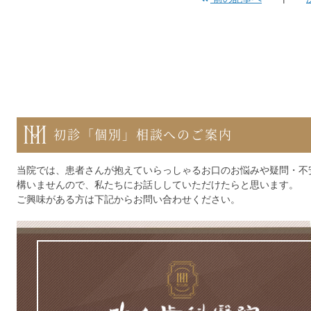
初診「個別」相談へのご案内
当院では、患者さんが抱えていらっしゃるお口のお悩みや疑問・不
構いませんので、私たちにお話ししていただけたらと思います。
ご興味がある方は下記からお問い合わせください。