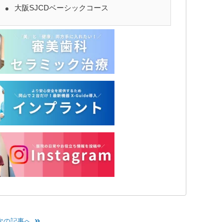
大阪SJCDベーシックコース
次の記事へ