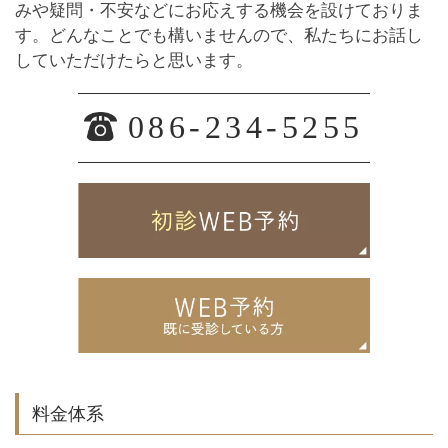
みや疑問・不安などにお応えする機会を設けておりま
す。どんなことでも構いませんので、私たちにお話し
していただけたらと思います。
086-234-5255
料金体系