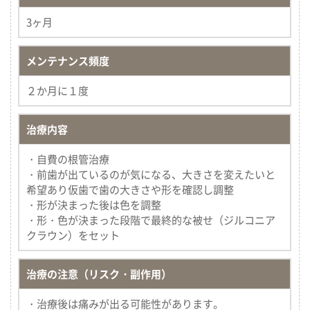
3ヶ月
メンテナンス頻度
２か月に１度
治療内容
・自費の根管治療
・前歯が出ているのが気になる、大きさを変えたいと
希望あり仮歯で歯の大きさや形を確認し調整
・形が決まった後は色を調整
・形・色が決まった段階で最終的な被せ（ジルコニア
クラウン）をセット
治療の注意（リスク・副作用）
・治療後は痛みが出る可能性があります。