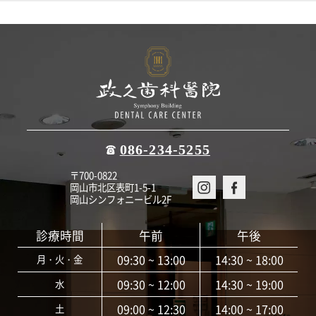
086-234-5255
〒700-0822
岡山市北区表町1-5-1
岡山シンフォニービル2F
診療時間
午前
午後
09:30 ~ 13:00
14:30 ~ 18:00
月・火・金
09:30 ~ 12:00
14:30 ~ 19:00
水
09:00 ~ 12:30
14:00 ~ 17:00
土