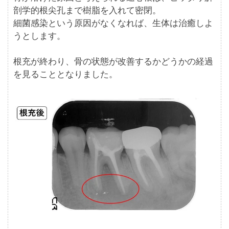
剖学的根尖孔まで樹脂を入れて密閉。
細菌感染という原因がなくなれば、生体は治癒しよ
うとします。
根充が終わり、骨の状態が改善するかどうかの経過
を見ることとなりました。