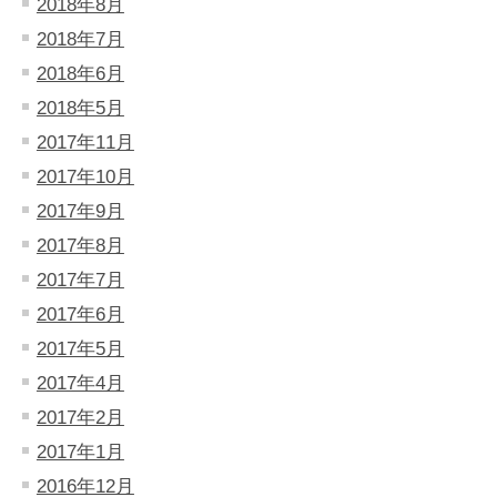
2018年8月
2018年7月
2018年6月
2018年5月
2017年11月
2017年10月
2017年9月
2017年8月
2017年7月
2017年6月
2017年5月
2017年4月
2017年2月
2017年1月
2016年12月