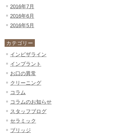
2016年7月
2016年6月
2016年5月
カテゴリー
インビザライン
インプラント
お口の異常
クリーニング
コラム
コラムのお知らせ
スタッフブログ
セラミック
ブリッジ