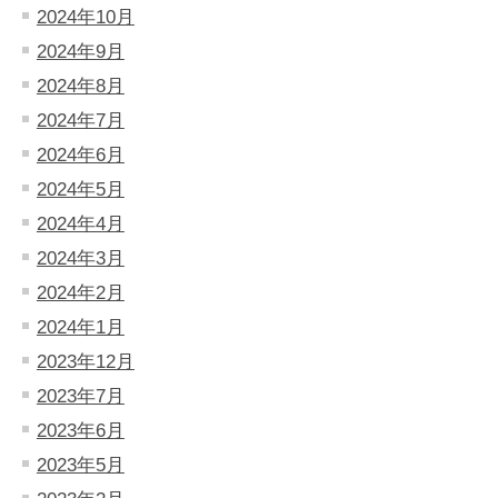
2024年10月
2024年9月
2024年8月
2024年7月
2024年6月
2024年5月
2024年4月
2024年3月
2024年2月
2024年1月
2023年12月
2023年7月
2023年6月
2023年5月