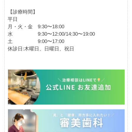
【診療時間】
平日
月・火・金 9:30〜18:00
水 9:30〜12:00/14:30〜19:00
土 9:00〜17:00
休診日:木曜日、日曜日、祝日