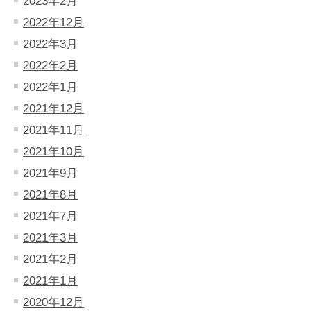
2023年2月
2022年12月
2022年3月
2022年2月
2022年1月
2021年12月
2021年11月
2021年10月
2021年9月
2021年8月
2021年7月
2021年3月
2021年2月
2021年1月
2020年12月