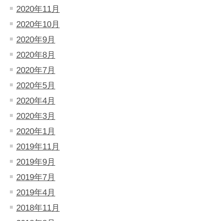
2020年11月
2020年10月
2020年9月
2020年8月
2020年7月
2020年5月
2020年4月
2020年3月
2020年1月
2019年11月
2019年9月
2019年7月
2019年4月
2018年11月