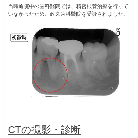
当時通院中の歯科醫院では、精密根管治療を行って
いなかったため、政久歯科醫院を受診されました。
CTの撮影・診断