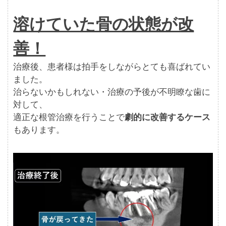
溶けていた骨の状態が改
善！
治療後、患者様は拍手をしながらとても喜ばれてい
ました。
治らないかもしれない・治療の予後が不明瞭な歯に
対して、
適正な根管治療を行うことで
劇的に改善するケース
もあります。