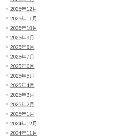
2025年12月
2025年11月
2025年10月
2025年9月
2025年8月
2025年7月
2025年6月
2025年5月
2025年4月
2025年3月
2025年2月
2025年1月
2024年12月
2024年11月