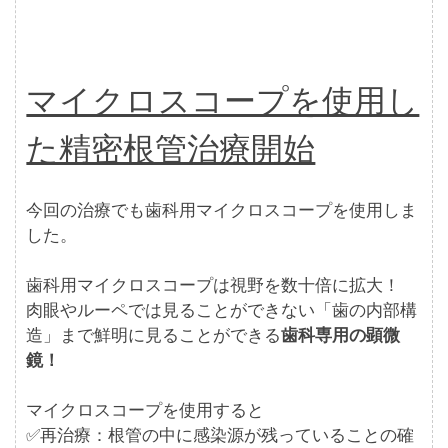
マイクロスコープを使用し
た精密根管治療開始
今回の治療でも歯科用マイクロスコープを使用しま
した。
歯科用マイクロスコープは視野を数十倍に拡大！
肉眼やルーペでは見ることができない「歯の内部構
造」まで鮮明に見ることができる
歯科専用の顕微
鏡！
マイクロスコープを使用すると
✅再治療：根管の中に感染源が残っていることの確