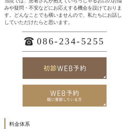
当院では、患者さんが抱えていらっしゃるお口のお悩
みや疑問・不安などにお応えする機会を設けておりま
す。どんなことでも構いませんので、私たちにお話し
していただけたらと思います。
086-234-5255
料金体系