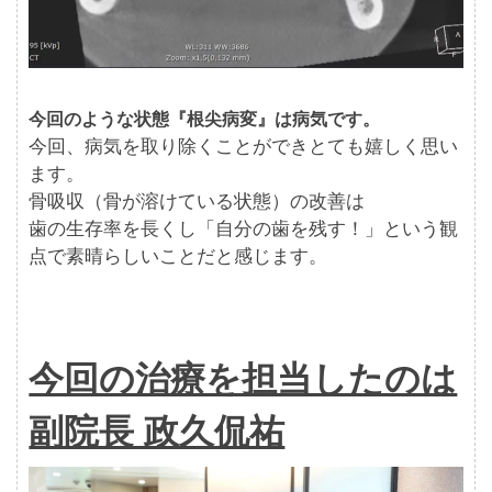
今回のような状態『根尖病変』は病気です。
今回、病気を取り除くことができとても嬉しく思い
ます。
骨吸収（骨が溶けている状態）の改善は
歯の生存率を長くし「自分の歯を残す！」という観
点で素晴らしいことだと感じます。
今回の治療を担当したのは
副院長 政久侃祐