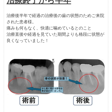
治療終了から半年
治療後半年で経過の治療後の歯の状態のためご来院
された患者様。
痛みも何もなく、快適に噛めているとのこと
治療直後や経過を見ていた期間よりも格段に状態が
良くなっていました！