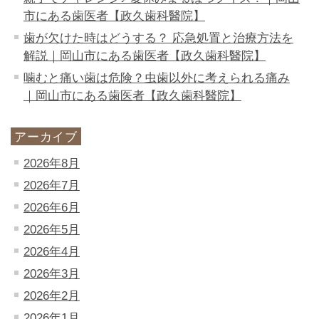
市にある歯医者【政久歯科醫院】
歯が欠けた時はどうする？ 応急処置と治療方法を
解説｜岡山市にある歯医者【政久歯科醫院】
噛むと痛い歯は危険？虫歯以外に考えられる痛み
｜岡山市にある歯医者【政久歯科醫院】
アーカイブ
2026年8月
2026年7月
2026年6月
2026年5月
2026年4月
2026年3月
2026年2月
2026年1月