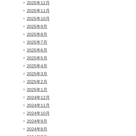
2025年12月
2025年11月
2025年10月
2025年9月
2025年8月
2025年7月
2025年6月
2025年5月
2025年4月
2025年3月
2025年2月
2025年1月
2024年12月
2024年11月
2024年10月
2024年9月
2024年8月