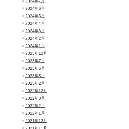
2024年7月
2024年6月
2024年5月
2024年4月
2024年3月
2024年2月
2024年1月
2023年12月
2023年7月
2023年6月
2023年5月
2023年2月
2022年12月
2022年3月
2022年2月
2022年1月
2021年12月
2021年11月