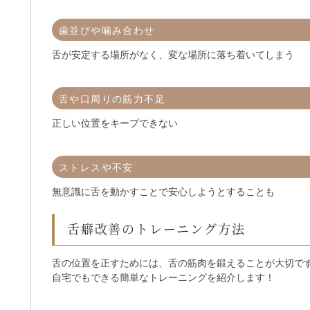
歯並びや噛み合わせ
舌が安定する場所がなく、変な場所に落ち着いてしまう
舌や口周りの筋力不足
正しい位置をキープできない
ストレスや不安
無意識に舌を動かすことで安心しようとすることも
舌癖改善のトレーニング方法
舌の位置を正すためには、舌の筋肉を鍛えることが大切で
自宅でもできる簡単なトレーニングを紹介します！