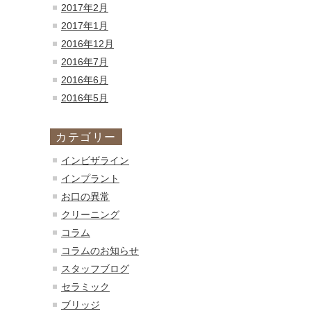
2017年2月
2017年1月
2016年12月
2016年7月
2016年6月
2016年5月
カテゴリー
インビザライン
インプラント
お口の異常
クリーニング
コラム
コラムのお知らせ
スタッフブログ
セラミック
ブリッジ