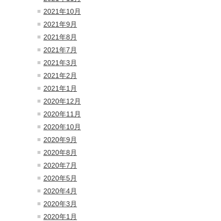
2021年10月
2021年9月
2021年8月
2021年7月
2021年3月
2021年2月
2021年1月
2020年12月
2020年11月
2020年10月
2020年9月
2020年8月
2020年7月
2020年5月
2020年4月
2020年3月
2020年1月