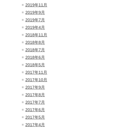
2019年11月
2019年9月
2019年7月
2019年4月
2018年11月
2018年8月
2018年7月
2018年6月
2018年5月
2017年11月
2017年10月
2017年9月
2017年8月
2017年7月
2017年6月
2017年5月
2017年4月