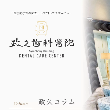
「理想的な舌の位置」って知ってますか？～…