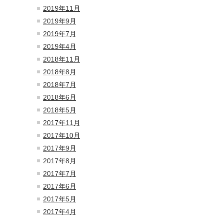
2019年11月
2019年9月
2019年7月
2019年4月
2018年11月
2018年8月
2018年7月
2018年6月
2018年5月
2017年11月
2017年10月
2017年9月
2017年8月
2017年7月
2017年6月
2017年5月
2017年4月