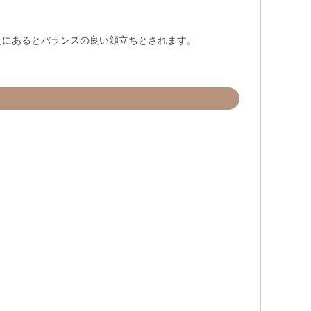
側にあるとバランスの良い顔立ちとされます。