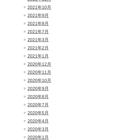
2021年10月
2021年9月
2021年8月
2021年7月
2021年3月
2021年2月
2021年1月
2020年12月
2020年11月
2020年10月
2020年9月
2020年8月
2020年7月
2020年5月
2020年4月
2020年3月
2020年1月