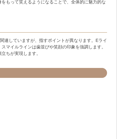
身をもって笑えるようになることで、全体的に魅力的な
関連していますが、指すポイントが異なります。Eライ
、スマイルラインは歯並びや笑顔の印象を強調します。
顔立ちが実現します。