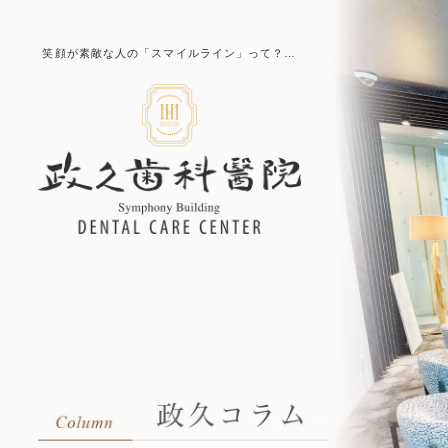
笑顔が素敵な人の「スマイルライン」って？…