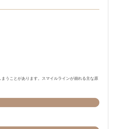
しまうことがあります。スマイルラインが崩れる主な原