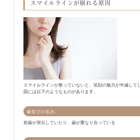
スマイルラインが崩れる原因
スマイルラインが整っていないと、笑顔の魅力が半減して
因には以下のようなものがあります。
歯並びの乱れ
前歯が突出していたり、歯が重なり合っている