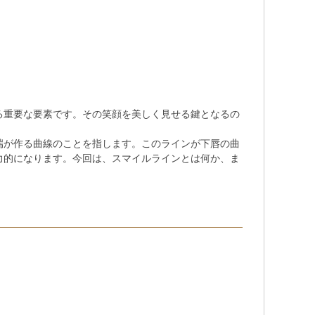
る重要な要素です。その笑顔を美しく見せる鍵となるの
端が作る曲線のことを指します。このラインが下唇の曲
力的になります。今回は、スマイルラインとは何か、ま