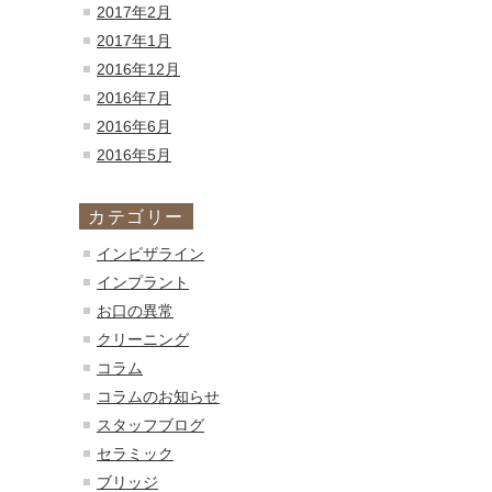
2017年2月
2017年1月
2016年12月
2016年7月
2016年6月
2016年5月
カテゴリー
インビザライン
インプラント
お口の異常
クリーニング
コラム
コラムのお知らせ
スタッフブログ
セラミック
ブリッジ