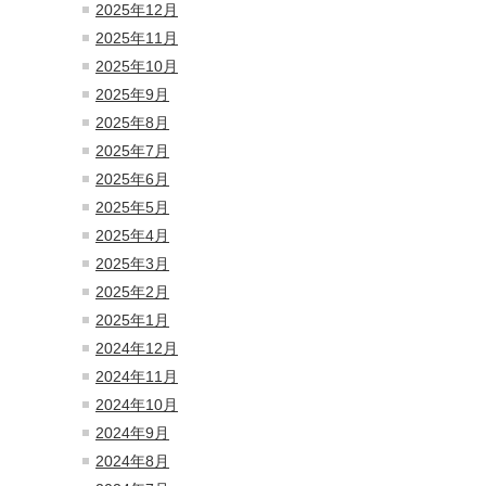
2025年12月
2025年11月
2025年10月
2025年9月
2025年8月
2025年7月
2025年6月
2025年5月
2025年4月
2025年3月
2025年2月
2025年1月
2024年12月
2024年11月
2024年10月
2024年9月
2024年8月