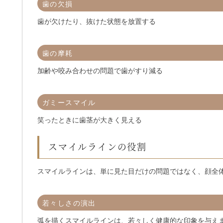
歯の欠損
歯が欠けたり、抜けた状態を放置する
歯の摩耗
加齢や咬み合わせの問題で歯がすり減る
ガミースマイル
笑ったときに歯茎が大きく見える
スマイルラインの役割
スマイルラインは、単に見た目だけの問題ではなく、顔全
若々しさの演出
弧を描くスマイルラインは、若々しく健康的な印象を与え