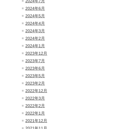
2024年7月
2024年6月
2024年5月
2024年4月
2024年3月
2024年2月
2024年1月
2023年12月
2023年7月
2023年6月
2023年5月
2023年2月
2022年12月
2022年3月
2022年2月
2022年1月
2021年12月
2021年11月