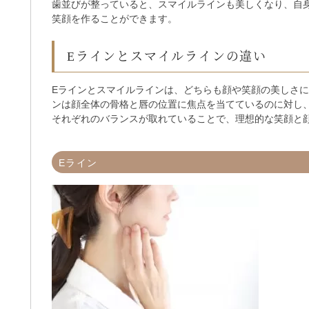
歯並びが整っていると、スマイルラインも美しくなり、自
笑顔を作ることができます。
Eラインとスマイルラインの違い
Eラインとスマイルラインは、どちらも顔や笑顔の美しさに
ンは顔全体の骨格と唇の位置に焦点を当てているのに対し
それぞれのバランスが取れていることで、理想的な笑顔と
Eライン