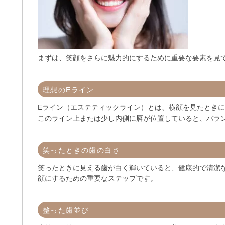
まずは、笑顔をさらに魅力的にするために重要な要素を見
理想のEライン
Eライン（エステティックライン）とは、横顔を見たとき
このライン上または少し内側に唇が位置していると、バラ
笑ったときの歯の白さ
笑ったときに見える歯が白く輝いていると、健康的で清潔
顔にするための重要なステップです。
整った歯並び