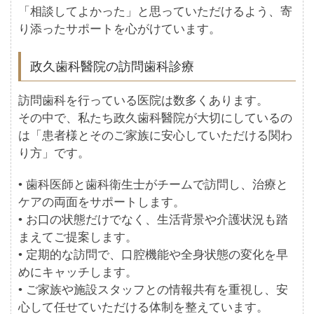
「相談してよかった」と思っていただけるよう、寄
り添ったサポートを心がけています。
政久歯科醫院の訪問歯科診療
訪問歯科を行っている医院は数多くあります。
その中で、私たち政久歯科醫院が大切にしているの
は「患者様とそのご家族に安心していただける関わ
り方」です。
• 歯科医師と歯科衛生士がチームで訪問し、治療と
ケアの両面をサポートします。
• お口の状態だけでなく、生活背景や介護状況も踏
まえてご提案します。
• 定期的な訪問で、口腔機能や全身状態の変化を早
めにキャッチします。
• ご家族や施設スタッフとの情報共有を重視し、安
心して任せていただける体制を整えています。