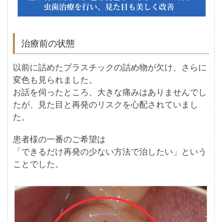
治療前の状態
以前に詰めたプラスチックの詰め物が欠け、さらに
変色も見られました。
お話を伺ったところ、大きな痛みはありませんでし
たが、見た目と再発のリスクを心配されていまし
た。
患者様の一番のご希望は
「できるだけ再発の少ない方法で治したい」という
ことでした。