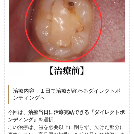
治療内容：１日で治療が終わるダイレクトボ
ンディングへ
今回は、
治療当日に治療完結できる『ダイレクトボ
ンディング』
を選択。
この治療は、歯を必要以上に削らず、欠けた部分に