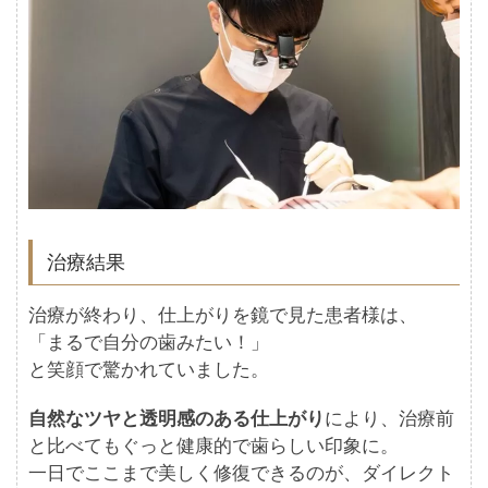
治療結果
治療が終わり、仕上がりを鏡で見た患者様は、
「まるで自分の歯みたい！」
と笑顔で驚かれていました。
自然なツヤと透明感のある仕上がり
により、治療前
と比べてもぐっと健康的で歯らしい印象に。
一日でここまで美しく修復できるのが、ダイレクト