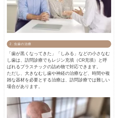
2. 虫歯の治療
「歯が黒くなってきた」「しみる」などの小さなむ
し歯は、訪問診療でもレジン充填（CR充填）と呼
ばれるプラスチックの詰め物で対応できます。
ただし、大きなむし歯や神経の治療など、時間や複
雑な器材を必要とする治療は、訪問診療では難しい
場合があります。