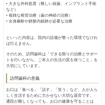
• 大きな外科処置（難しい抜歯、インプラント手術
など）
• 複雑な根管治療（歯の神経の治療）
• 全身麻酔や静脈内鎮静が必要な治療
といった内容は、院内の設備が整った環境でなけれ
ば行えません。
そのため、訪問歯科は「できる限りの治療とサポー
トを行いながら、ご本人の生活の質を保つこと」を
大切にしています。
訪問歯科の意義
お口は「食べる」「話す」「笑う」など、人が人ら
しく生活するために欠かせない大切な器官です。
通院が難しくなっても、お口の健康を守ることは