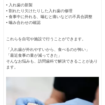
• 入れ歯の新製
• 割れたり欠けたりした入れ歯の修理
• 食事中に外れる、噛むと痛いなどの不具合調整
• 噛み合わせの確認
これらを自宅や施設で行うことができます。
「入れ歯が外れやすいから、食べるのが怖い」
「最近食事の量が減ってきた」
そんなお悩みも、訪問歯科で解決できることがあり
ます。