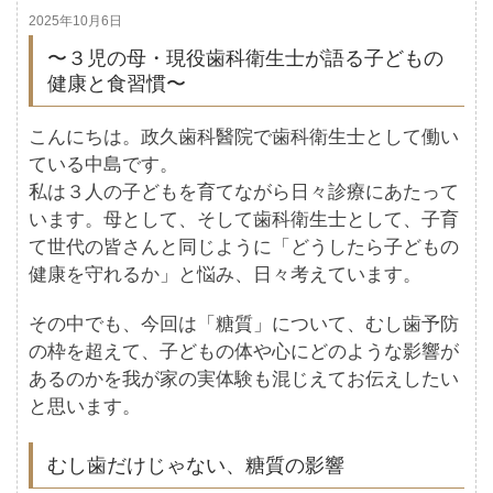
2025年10月6日
〜３児の母・現役歯科衛生士が語る子どもの
健康と食習慣〜
こんにちは。政久歯科醫院で歯科衛生士として働い
ている中島です。
私は３人の子どもを育てながら日々診療にあたって
います。母として、そして歯科衛生士として、子育
て世代の皆さんと同じように「どうしたら子どもの
健康を守れるか」と悩み、日々考えています。
その中でも、今回は「糖質」について、むし歯予防
の枠を超えて、子どもの体や心にどのような影響が
あるのかを我が家の実体験も混じえてお伝えしたい
と思います。
むし歯だけじゃない、糖質の影響