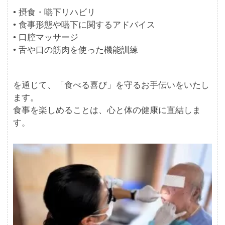
• 摂食・嚥下リハビリ
• 食事形態や嚥下に関するアドバイス
• 口腔マッサージ
• 舌や口の筋肉を使った機能訓練
を通じて、「食べる喜び」を守るお手伝いをいたし
ます。
食事を楽しめることは、心と体の健康に直結しま
す。