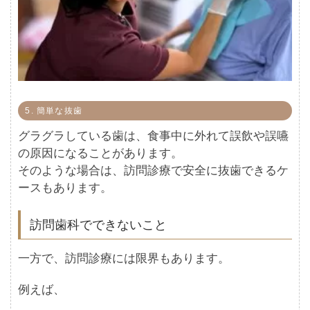
5. 簡単な抜歯
グラグラしている歯は、食事中に外れて誤飲や誤嚥
の原因になることがあります。
そのような場合は、訪問診療で安全に抜歯できるケ
ースもあります。
訪問歯科でできないこと
一方で、訪問診療には限界もあります。
例えば、