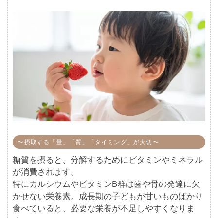
〜摂取する「量」「質」「タイミング」が大切〜
糖質を摂ると、分解するためにビタミンやミネラル
が消費されます。
特にカルシウムやビタミンB群は歯や骨の発達に欠
かせない栄養素。成長期の子どもが甘いものばかり
食べていると、必要な栄養が不足しやすくなりま