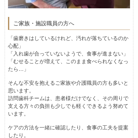
ご家族・施設職員の方へ
「歯磨きはしているけれど、汚れが落ちているのか
心配」
「入れ歯が合っていないようで、食事が進まない」
「むせることが増えて、このまま食べられなくなっ
たら…」
そんな不安を抱えるご家族や介護職員の方も多いと
思います。
訪問歯科チームは、患者様だけでなく、その周りで
支える方々の負担も少しでも軽くできるよう努めて
います。
ケアの方法を一緒に確認したり、食事の工夫を提案
したり。