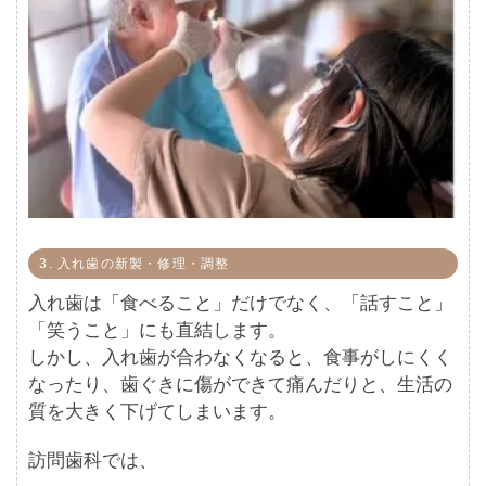
3. 入れ歯の新製・修理・調整
入れ歯は「食べること」だけでなく、「話すこと」
「笑うこと」にも直結します。
しかし、入れ歯が合わなくなると、食事がしにくく
なったり、歯ぐきに傷ができて痛んだりと、生活の
質を大きく下げてしまいます。
訪問歯科では、