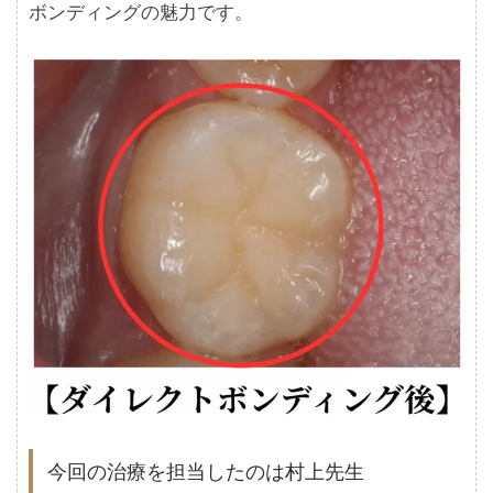
ボンディングの魅力です。
今回の治療を担当したのは村上先生