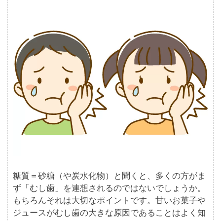
糖質＝砂糖（や炭水化物）と聞くと、多くの方がま
ず「むし歯」を連想されるのではないでしょうか。
もちろんそれは大切なポイントです。甘いお菓子や
ジュースがむし歯の大きな原因であることはよく知