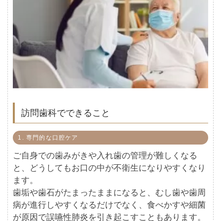
訪問歯科でできること
1. 専門的な口腔ケア
ご自身での歯みがきや入れ歯の管理が難しくなる
と、どうしてもお口の中が不衛生になりやすくなり
ます。
歯垢や歯石がたまったままになると、むし歯や歯周
病が進行しやすくなるだけでなく、食べかすや細菌
が原因で誤嚥性肺炎を引き起こすこともあります。