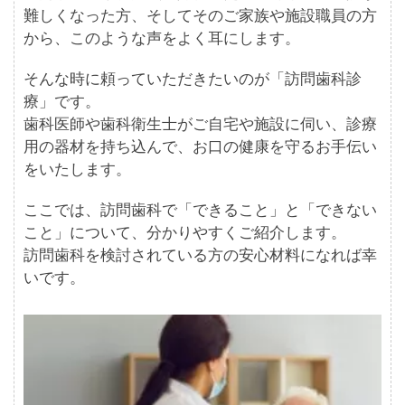
難しくなった方、そしてそのご家族や施設職員の方
から、このような声をよく耳にします。
そんな時に頼っていただきたいのが「訪問歯科診
療」です。
歯科医師や歯科衛生士がご自宅や施設に伺い、診療
用の器材を持ち込んで、お口の健康を守るお手伝い
をいたします。
ここでは、訪問歯科で「できること」と「できない
こと」について、分かりやすくご紹介します。
訪問歯科を検討されている方の安心材料になれば幸
いです。