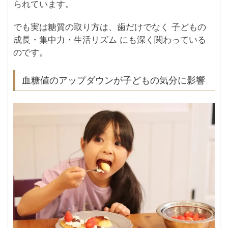
られています。
でも実は糖質の取り方は、歯だけでなく 子どもの
成長・集中力・生活リズム にも深く関わっている
のです。
血糖値のアップダウンが子どもの気分に影響