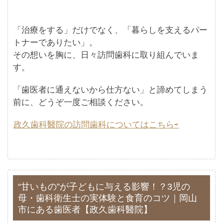
「治療をする」だけでなく、「暮らしを支えるパー
トナーでありたい」。
その想いを胸に、日々訪問歯科に取り組んでいま
す。
「歯医者に通えないから仕方ない」と諦めてしまう
前に、どうぞ一度ご相談ください。
政久歯科醫院の訪問歯科についてはこちら⇨
“甘いもの”が子どもに与える影響！？3児の
母・歯科衛生士の実体験と食育のコツ｜岡山
市にある歯医者【政久歯科醫院】