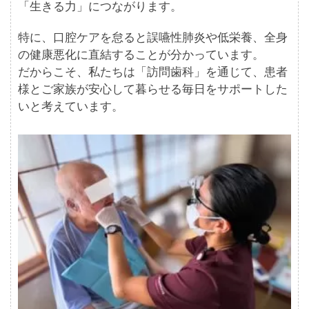
「生きる力」につながります。
特に、口腔ケアを怠ると誤嚥性肺炎や低栄養、全身
の健康悪化に直結することが分かっています。
だからこそ、私たちは「訪問歯科」を通じて、患者
様とご家族が安心して暮らせる毎日をサポートした
いと考えています。