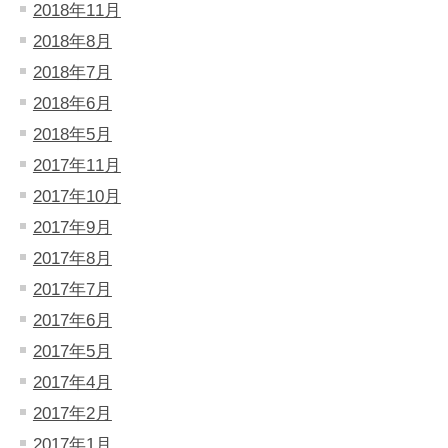
2018年11月
2018年8月
2018年7月
2018年6月
2018年5月
2017年11月
2017年10月
2017年9月
2017年8月
2017年7月
2017年6月
2017年5月
2017年4月
2017年2月
2017年1月