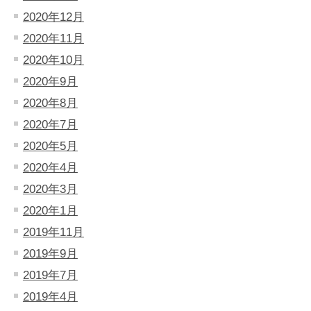
2020年12月
2020年11月
2020年10月
2020年9月
2020年8月
2020年7月
2020年5月
2020年4月
2020年3月
2020年1月
2019年11月
2019年9月
2019年7月
2019年4月