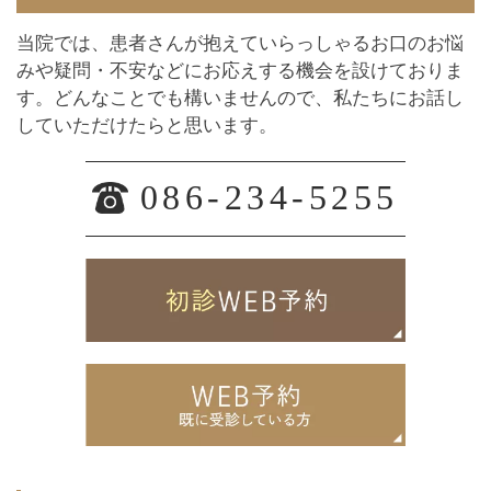
当院では、患者さんが抱えていらっしゃるお口のお悩
みや疑問・不安などにお応えする機会を設けておりま
す。どんなことでも構いませんので、私たちにお話し
していただけたらと思います。
086-234-5255