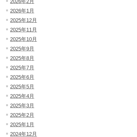
2026年2月
2026年1月
2025年12月
2025年11月
2025年10月
2025年9月
2025年8月
2025年7月
2025年6月
2025年5月
2025年4月
2025年3月
2025年2月
2025年1月
2024年12月