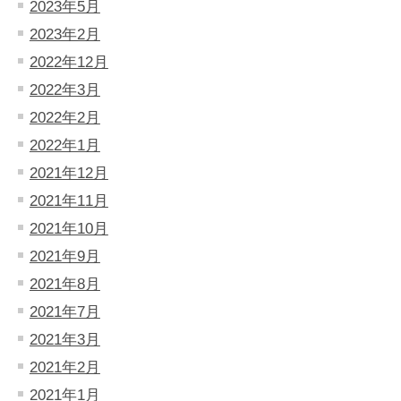
2023年5月
2023年2月
2022年12月
2022年3月
2022年2月
2022年1月
2021年12月
2021年11月
2021年10月
2021年9月
2021年8月
2021年7月
2021年3月
2021年2月
2021年1月