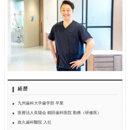
経歴
九州歯科大学歯学部 卒業
医療法人良陽会 鶴田歯科医院 勤務（研修医）
政久歯科醫院 入社