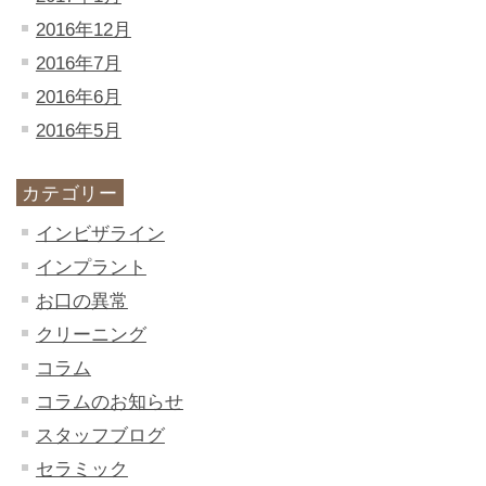
2016年12月
2016年7月
2016年6月
2016年5月
カテゴリー
インビザライン
インプラント
お口の異常
クリーニング
コラム
コラムのお知らせ
スタッフブログ
セラミック