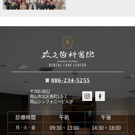
086-234-5255
〒700-0822
岡山市北区表町1-5-1
岡山シンフォニービル2F
診療時間
午前
午後
09:30 ~ 13:00
14:30 ~ 18:00
月・火・金