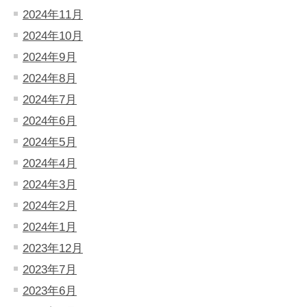
2024年11月
2024年10月
2024年9月
2024年8月
2024年7月
2024年6月
2024年5月
2024年4月
2024年3月
2024年2月
2024年1月
2023年12月
2023年7月
2023年6月