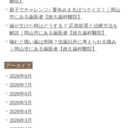
醫院】
親子でチャレンジ♪ 夏休みまるばつクイズ！｜岡山
市にある歯医者【政久歯科醫院】
歯が欠けた時はどうする？ 応急処置と治療方法を
解説｜岡山市にある歯医者【政久歯科醫院】
噛むと痛い歯は危険？虫歯以外に考えられる痛み
｜岡山市にある歯医者【政久歯科醫院】
アーカイブ
2026年8月
2026年7月
2026年6月
2026年5月
2026年4月
2026年3月