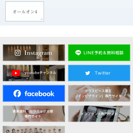
オールオン4