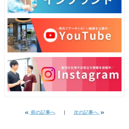
前の記事へ
次の記事へ