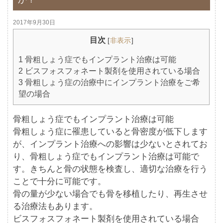
2017年9月30日
目次
[
非表示
]
1
骨粗しょう症でもインプラント治療は可能
2
ビスフォスフォネート製剤を使用されている場合
3
骨粗しょう症の治療中にインプラント治療をご希
望の場合
骨粗しょう症でもインプラント治療は可能
骨粗しょう症に罹患していると骨密度が低下します
が、インプラント治療への影響は少ないとされてお
り、骨粗しょう症でもインプラント治療は可能で
す。きちんと骨の状態を検査し、適切な治療を行う
ことで十分に可能です。
骨の量が少ない場合でも骨を移植したり、再生させ
る治療法もあります。
ビスフォスフォネート製剤を使用されている場合