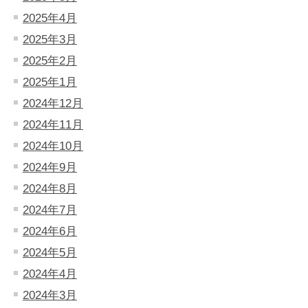
2025年4月
2025年3月
2025年2月
2025年1月
2024年12月
2024年11月
2024年10月
2024年9月
2024年8月
2024年7月
2024年6月
2024年5月
2024年4月
2024年3月