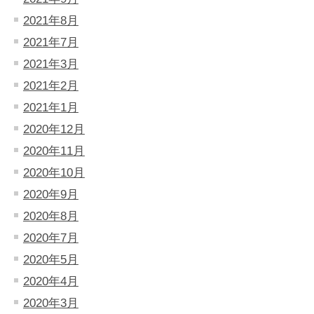
2021年8月
2021年7月
2021年3月
2021年2月
2021年1月
2020年12月
2020年11月
2020年10月
2020年9月
2020年8月
2020年7月
2020年5月
2020年4月
2020年3月