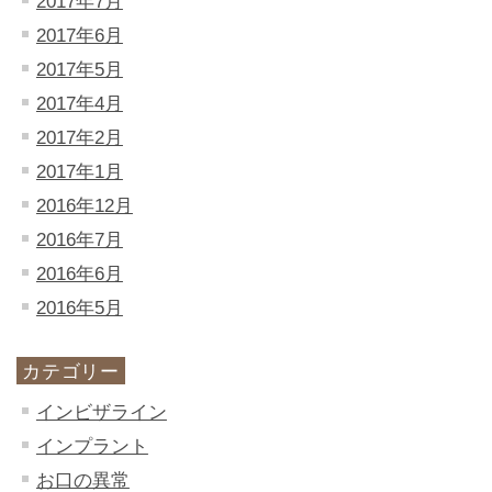
2017年7月
2017年6月
2017年5月
2017年4月
2017年2月
2017年1月
2016年12月
2016年7月
2016年6月
2016年5月
カテゴリー
インビザライン
インプラント
お口の異常