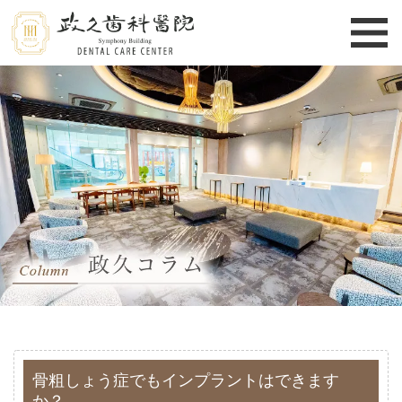
骨粗しょう症でもインプラントはできます
か？