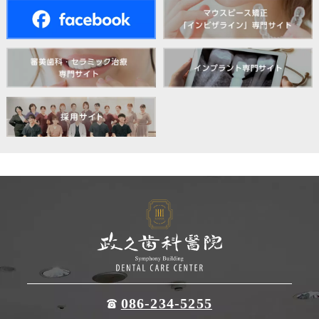
086-234-5255