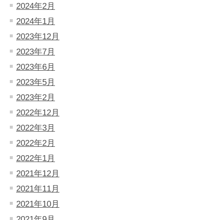
2024年2月
2024年1月
2023年12月
2023年7月
2023年6月
2023年5月
2023年2月
2022年12月
2022年3月
2022年2月
2022年1月
2021年12月
2021年11月
2021年10月
2021年9月