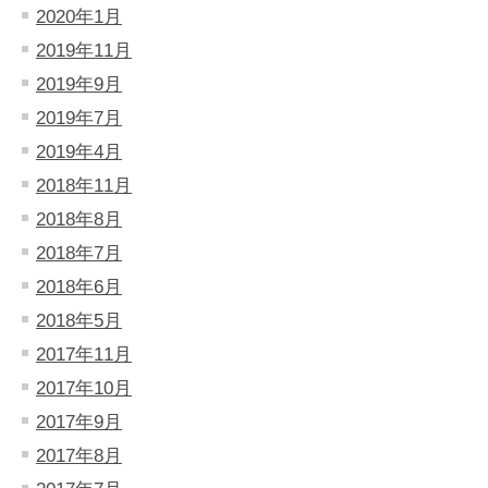
2020年1月
2019年11月
2019年9月
2019年7月
2019年4月
2018年11月
2018年8月
2018年7月
2018年6月
2018年5月
2017年11月
2017年10月
2017年9月
2017年8月