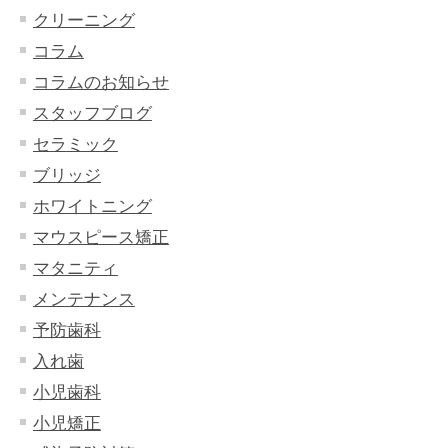
クリーニング
コラム
コラムのお知らせ
スタッフブログ
セラミック
ブリッジ
ホワイトニング
マウスピース矯正
マタニティ
メンテナンス
予防歯科
入れ歯
小児歯科
小児矯正