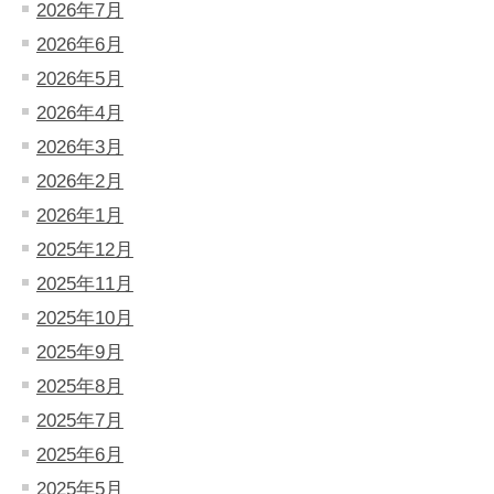
2026年7月
2026年6月
2026年5月
2026年4月
2026年3月
2026年2月
2026年1月
2025年12月
2025年11月
2025年10月
2025年9月
2025年8月
2025年7月
2025年6月
2025年5月