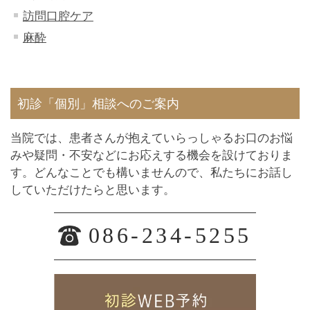
訪問口腔ケア
麻酔
初診「個別」相談へのご案内
当院では、患者さんが抱えていらっしゃるお口のお悩
みや疑問・不安などにお応えする機会を設けておりま
す。どんなことでも構いませんので、私たちにお話し
していただけたらと思います。
086-234-5255