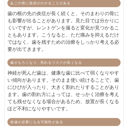
あごの骨に負担がかかることがある
歯の根の先の炎症が長く続くと、そのまわりの骨に
も影響が出ることがあります。見た目では分かりに
くいですが、レントゲンを撮ると変化が見つかるこ
ともあります。こうなると、ただ痛みを抑えるだけ
ではなく、歯を残すための治療をしっかり考える必
要が出てきます。
歯がもろくなり、割れるリスクが高くなる
神経が死んだ歯は、健康な歯に比べて弱くなりやす
い傾向があります。そのまま使い続けることで、歯
にひびが入ったり、大きく割れたりすることがあり
ます。歯の割れ方によっては、せっかく治療を考え
ても残せなくなる場合があるため、放置が長くなる
ほど不利になりやすいです。
抜歯が必要になる可能性がある