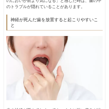
のにおいが前より気になる」と感じた時は、歯の中
のトラブルが隠れていることがあります。
神経が死んだ歯を放置すると起こりやすいこ
と