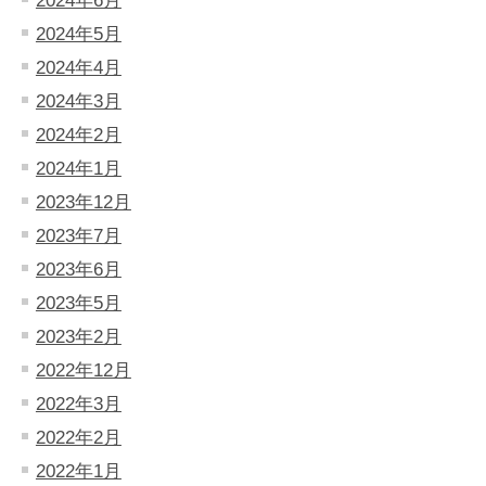
2024年6月
2024年5月
2024年4月
2024年3月
2024年2月
2024年1月
2023年12月
2023年7月
2023年6月
2023年5月
2023年2月
2022年12月
2022年3月
2022年2月
2022年1月