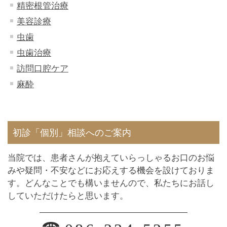
精密根管治療
美容診療
虫歯
虫歯治療
訪問口腔ケア
麻酔
初診「個別」相談へのご案内
当院では、患者さんが抱えていらっしゃるお口のお悩
みや疑問・不安などにお応えする機会を設けておりま
す。どんなことでも構いませんので、私たちにお話し
していただけたらと思います。