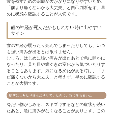
歯を残すための治療が大がかりになりやすいため、
「前より痛くないから大丈夫」と自己判断せず、早
めに状態を確認することが大切です。
歯の神経が死んだかもしれない時に出やすい
サイン
歯の神経が弱ったり死んでしまったりしても、いつ
も強い痛みが出るとは限りません。
むしろ、はじめに強い痛みが出たあとで急に静かに
なったり、見た目や歯ぐきの変化から気づいたりす
ることもあります。気になる変化がある時は、「ま
だ痛くないから大丈夫」と考えず、早めに確認する
ことが大切です。
以前はしみたり痛んだりしていたのに、急に落ち着いた
冷たい物がしみる、ズキズキするなどの症状が続い
たあと、急に痛みがなくなることがあります。この