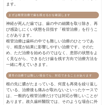
ます。
まずは根管治療で歯を残せるかを確認します
神経が死んだ歯では、歯の中の細菌を取り除き、再
び感染しにくい状態を目指す「根管治療」を行うこ
とがあります。
根管治療は歯科の中でも難しい治療のひとつであ
り、精度が結果に影響しやすい治療です。そのた
め、ただ治療を始めるのではなく、患部の状態をよ
く見ながら、できるだけ歯を残す方向で治療方法を
一緒に考えていきます。
通常の治療では難しい場合でも、対応できることがあります
根の先に膿がたまっている、何度も再発を繰り返し
ている、治療後も痛みが取れないといったケースで
は、一般的な根管治療だけでは対応が難しいことが
あります。政久歯科醫院では、そのような場合に外