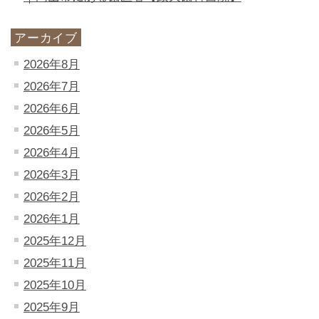
アーカイブ
2026年8月
2026年7月
2026年6月
2026年5月
2026年4月
2026年3月
2026年2月
2026年1月
2025年12月
2025年11月
2025年10月
2025年9月