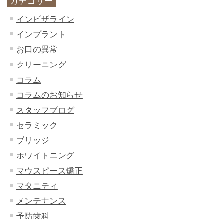
カテゴリー
インビザライン
インプラント
お口の異常
クリーニング
コラム
コラムのお知らせ
スタッフブログ
セラミック
ブリッジ
ホワイトニング
マウスピース矯正
マタニティ
メンテナンス
予防歯科