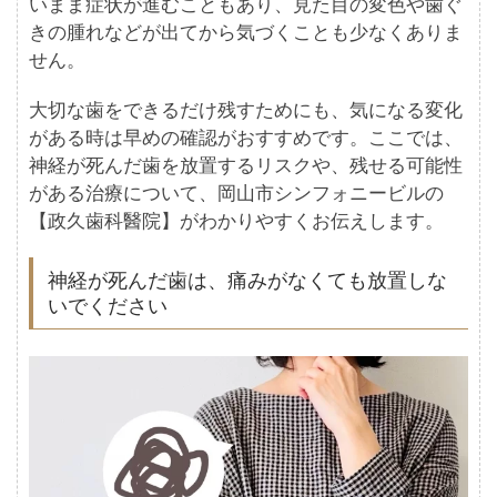
いまま症状が進むこともあり、見た目の変色や歯ぐ
きの腫れなどが出てから気づくことも少なくありま
せん。
大切な歯をできるだけ残すためにも、気になる変化
がある時は早めの確認がおすすめです。ここでは、
神経が死んだ歯を放置するリスクや、残せる可能性
がある治療について、岡山市シンフォニービルの
【政久歯科醫院】がわかりやすくお伝えします。
神経が死んだ歯は、痛みがなくても放置しな
いでください