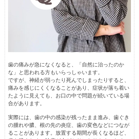
歯の痛みが急になくなると、「自然に治ったのか
な」と思われる方もいらっしゃいます。
ですが、神経が弱ったり死んでしまったりすると、
痛みを感じにくくなることがあり、症状が落ち着い
たように見えても、お口の中で問題が続いている場
合があります。
実際には、歯の中の感染が残ったまま進み、歯ぐき
の腫れや膿、根の先の炎症、歯の変色などにつなが
ることがあります。放置する期間が長くなるほど、