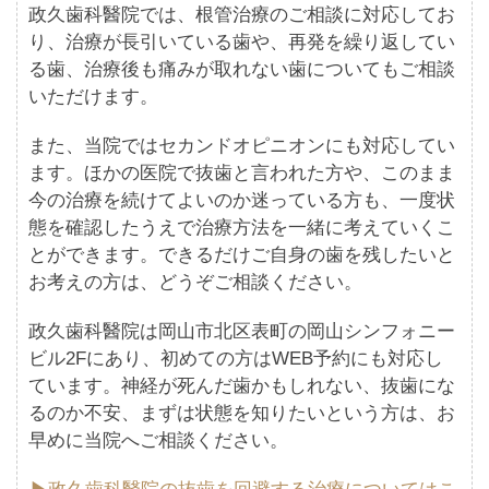
政久歯科醫院では、根管治療のご相談に対応してお
り、治療が長引いている歯や、再発を繰り返してい
る歯、治療後も痛みが取れない歯についてもご相談
いただけます。
また、当院ではセカンドオピニオンにも対応してい
ます。ほかの医院で抜歯と言われた方や、このまま
今の治療を続けてよいのか迷っている方も、一度状
態を確認したうえで治療方法を一緒に考えていくこ
とができます。できるだけご自身の歯を残したいと
お考えの方は、どうぞご相談ください。
政久歯科醫院は岡山市北区表町の岡山シンフォニー
ビル2Fにあり、初めての方はWEB予約にも対応し
ています。神経が死んだ歯かもしれない、抜歯にな
るのか不安、まずは状態を知りたいという方は、お
早めに当院へご相談ください。