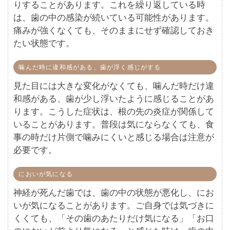
りすることがあります。これを繰り返している時
は、歯の中の感染が続いている可能性があります。
痛みが強くなくても、そのままにせず確認しておき
たい状態です。
噛んだ時に違和感がある、歯が浮く感じがする
見た目には大きな変化がなくても、噛んだ時だけ違
和感がある、歯が少し浮いたように感じることがあ
ります。こうした症状は、根の先の炎症が関係して
いることがあります。普段は気にならなくても、食
事の時だけ片側で噛みにくいと感じる場合は注意が
必要です。
においが気になる
神経が死んだ歯では、歯の中の状態が悪化し、にお
いが気になることがあります。ご自身では気づきに
くくても、「その歯のあたりだけ気になる」「お口