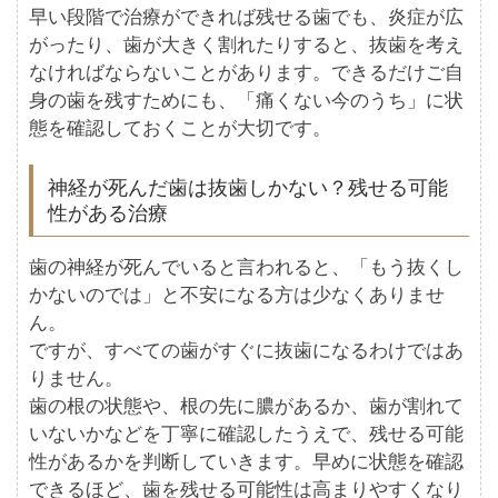
早い段階で治療ができれば残せる歯でも、炎症が広
がったり、歯が大きく割れたりすると、抜歯を考え
なければならないことがあります。できるだけご自
身の歯を残すためにも、「痛くない今のうち」に状
態を確認しておくことが大切です。
神経が死んだ歯は抜歯しかない？残せる可能
性がある治療
歯の神経が死んでいると言われると、「もう抜くし
かないのでは」と不安になる方は少なくありませ
ん。
ですが、すべての歯がすぐに抜歯になるわけではあ
りません。
歯の根の状態や、根の先に膿があるか、歯が割れて
いないかなどを丁寧に確認したうえで、残せる可能
性があるかを判断していきます。早めに状態を確認
できるほど、歯を残せる可能性は高まりやすくなり