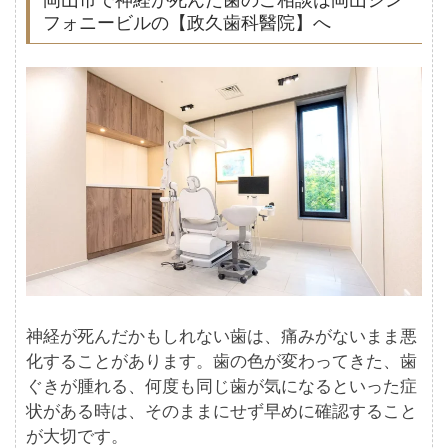
フォニービルの【政久歯科醫院】へ
神経が死んだかもしれない歯は、痛みがないまま悪
化することがあります。歯の色が変わってきた、歯
ぐきが腫れる、何度も同じ歯が気になるといった症
状がある時は、そのままにせず早めに確認すること
が大切です。