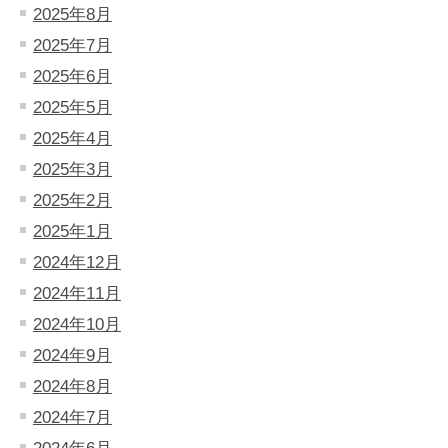
2025年8月
2025年7月
2025年6月
2025年5月
2025年4月
2025年3月
2025年2月
2025年1月
2024年12月
2024年11月
2024年10月
2024年9月
2024年8月
2024年7月