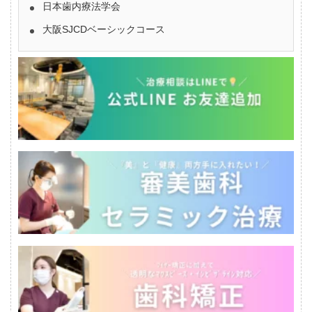
日本歯内療法学会
大阪SJCDベーシックコース