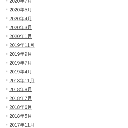
2020年7月
2020年5月
2020年4月
2020年3月
2020年1月
2019年11月
2019年9月
2019年7月
2019年4月
2018年11月
2018年8月
2018年7月
2018年6月
2018年5月
2017年11月