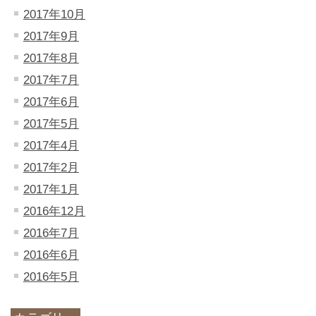
2017年10月
2017年9月
2017年8月
2017年7月
2017年6月
2017年5月
2017年4月
2017年2月
2017年1月
2016年12月
2016年7月
2016年6月
2016年5月