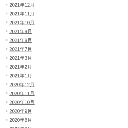
2021年12月
2021年11月
2021年10月
2021年9月
2021年8月
2021年7月
2021年3月
2021年2月
2021年1月
2020年12月
2020年11月
2020年10月
2020年9月
2020年8月