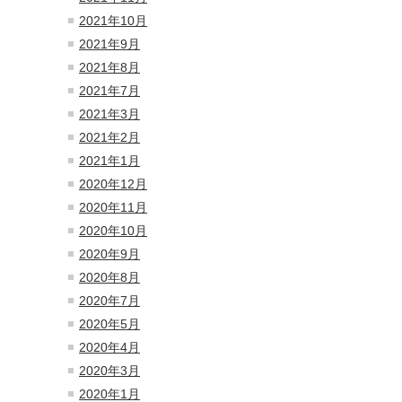
2021年10月
2021年9月
2021年8月
2021年7月
2021年3月
2021年2月
2021年1月
2020年12月
2020年11月
2020年10月
2020年9月
2020年8月
2020年7月
2020年5月
2020年4月
2020年3月
2020年1月