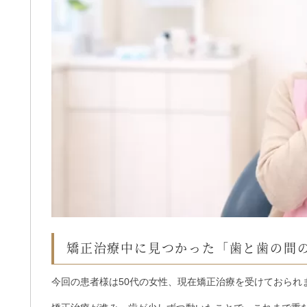
矯正治療中に見つかった「歯と歯の間
今回の患者様は50代の女性、現在矯正治療を受けておられ