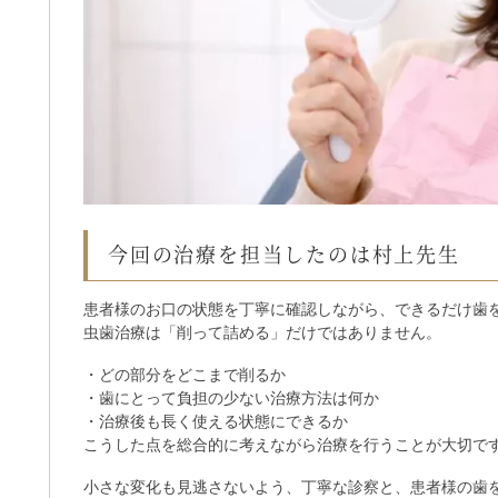
今回の治療を担当したのは村上先生
患者様のお口の状態を丁寧に確認しながら、できるだけ歯
虫歯治療は「削って詰める」だけではありません。
・どの部分をどこまで削るか
・歯にとって負担の少ない治療方法は何か
・治療後も長く使える状態にできるか
こうした点を総合的に考えながら治療を行うことが大切で
小さな変化も見逃さないよう、丁寧な診察と、患者様の歯