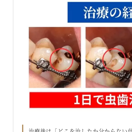
治療後は「どこを治したか分からない