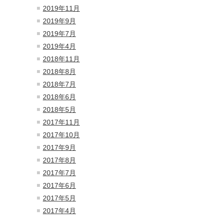
2019年11月
2019年9月
2019年7月
2019年4月
2018年11月
2018年8月
2018年7月
2018年6月
2018年5月
2017年11月
2017年10月
2017年9月
2017年8月
2017年7月
2017年6月
2017年5月
2017年4月