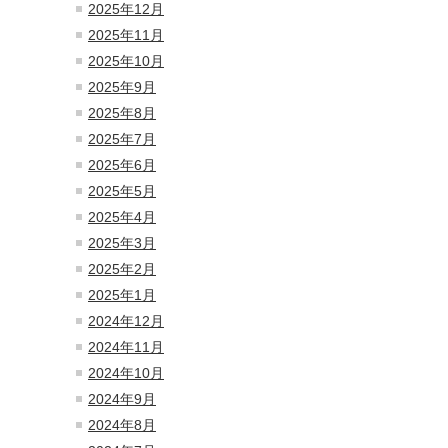
2025年12月
2025年11月
2025年10月
2025年9月
2025年8月
2025年7月
2025年6月
2025年5月
2025年4月
2025年3月
2025年2月
2025年1月
2024年12月
2024年11月
2024年10月
2024年9月
2024年8月