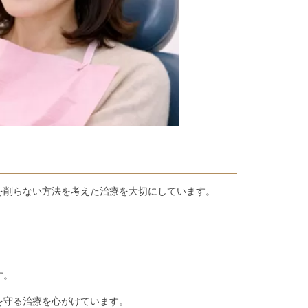
を削らない方法を考えた治療を大切にしています。
す。
を守る治療を心がけています。