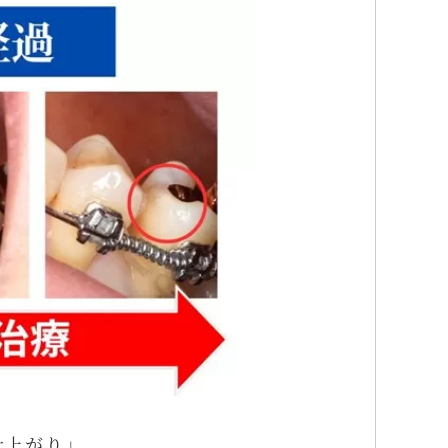
仕上がり」