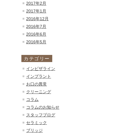
2017年2月
2017年1月
2016年12月
2016年7月
2016年6月
2016年5月
カテゴリー
インビザライン
インプラント
お口の異常
クリーニング
コラム
コラムのお知らせ
スタッフブログ
セラミック
ブリッジ