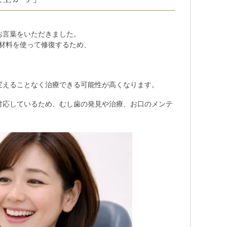
お言葉をいただきました。
材料を使って修復するため、
変えることなく治療できる可能性が高くなります。
対応しているため、むし歯の発見や治療、お口のメンテ