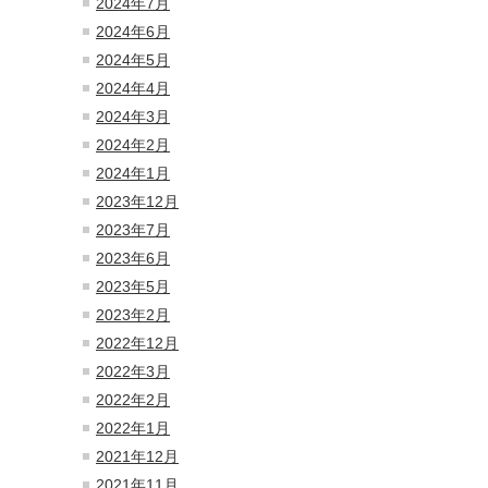
2024年7月
2024年6月
2024年5月
2024年4月
2024年3月
2024年2月
2024年1月
2023年12月
2023年7月
2023年6月
2023年5月
2023年2月
2022年12月
2022年3月
2022年2月
2022年1月
2021年12月
2021年11月