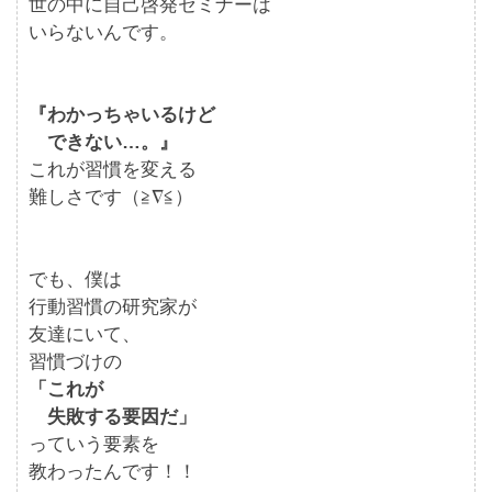
世の中に自己啓発セミナーは
いらないんです。
『わかっちゃいるけど
できない…。』
これが習慣を変える
難しさです（≧∇≦）
でも、僕は
行動習慣の研究家が
友達にいて、
習慣づけの
「これが
失敗する要因だ」
っていう要素を
教わったんです！！