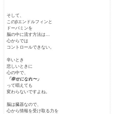
そして、
このβエンドルフィンと
ドーパミンを
脳の中に流す方法は…
心からでは
コントロールできない。
辛いとき
悲しいときに
心の中で、
「幸せになれ〜」
って唱えても
変わらないですよね。
脳は臓器なので、
心から情報を受け取る力を