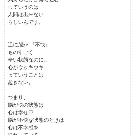
っていうのは
人間は出来ない
らしいんです。
逆に脳が 『不快』
ものすごく
辛い状態なのに…
心がウッキウキ
っていうことは
起きない。
つまり、
脳が快の状態は
心は幸せ♡
脳が不快な状態のときは
心は不幸感を