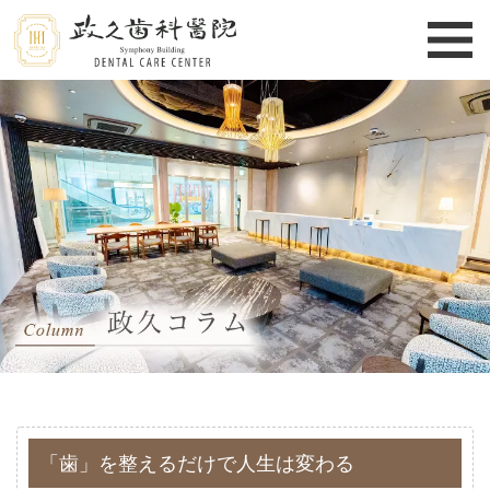
「歯」を整えるだけで人生は変わる