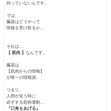
持っていないんです。
では、
臓器はどうやって
情報を受け取るか…
それは…
【 筋肉 】
なんです。
臓器は
【筋肉からの情報】
が唯一の情報源。
つまり、
人間が笑う時に
必ずする筋肉運動…
『口角をあげる』