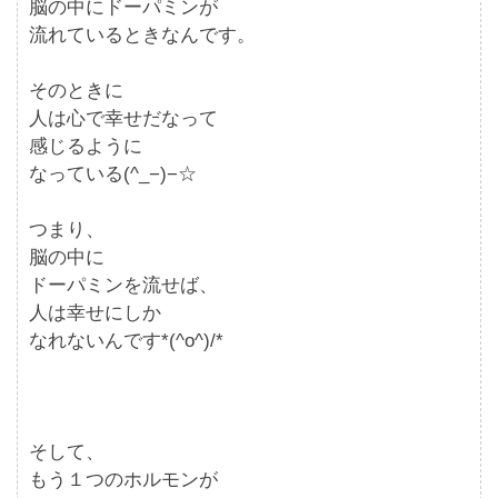
脳の中にドーパミンが
流れているときなんです。
そのときに
人は心で幸せだなって
感じるように
なっている(^_−)−☆
つまり、
脳の中に
ドーパミンを流せば、
人は幸せにしか
なれないんです*(^o^)/*
そして、
もう１つのホルモンが