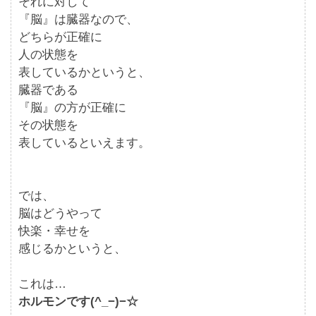
それに対して
『脳』は臓器なので、
どちらが正確に
人の状態を
表しているかというと、
臓器である
『脳』の方が正確に
その状態を
表しているといえます。
では、
脳はどうやって
快楽・幸せを
感じるかというと、
これは…
ホルモンです(^_−)−☆