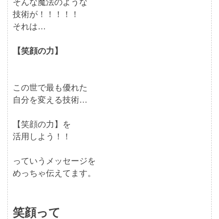
そんな魔法のような
技術が！！！！！
それは…
【笑顔の力】
この世で最も優れた
自分を変える技術…
【笑顔の力】を
活用しよう！！
っていうメッセージを
めっちゃ伝えてます。
笑顔って