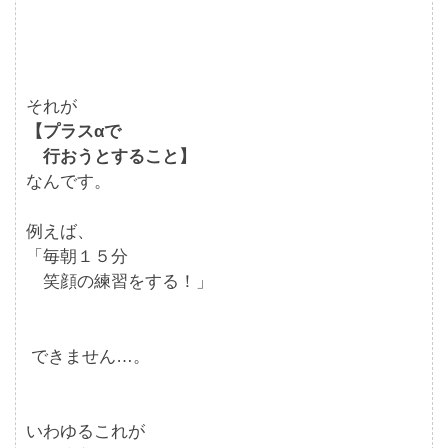
それが
【プラスαで
行おうとすること】
なんです。
例えば、
「毎朝１５分
笑顔の練習をする！」
できません…。
いわゆるこれが