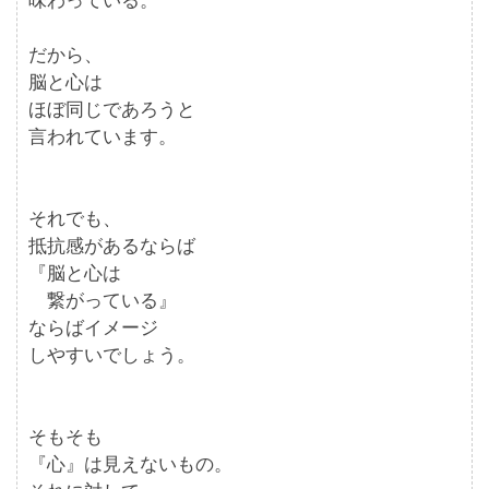
味わっている。
だから、
脳と心は
ほぼ同じであろうと
言われています。
それでも、
抵抗感があるならば
『脳と心は
繋がっている』
ならばイメージ
しやすいでしょう。
そもそも
『心』は見えないもの。