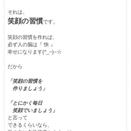
それは、
笑顔の習慣
です。
笑顔の習慣を作れば、
必ず人の脳は『 快 』
幸せになります(^_−)−☆
だから
「笑顔の習慣を
作りましょう」
「とにかく毎日
笑顔でいましょう」
と言って
できるくらいなら、