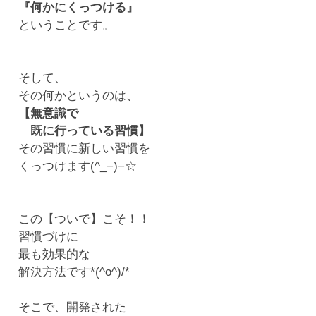
『何かにくっつける』
ということです。
そして、
その何かというのは、
【無意識で
既に行っている習慣】
その習慣に新しい習慣を
くっつけます(^_−)−☆
この【ついで】こそ！！
習慣づけに
最も効果的な
解決方法です*(^o^)/*
そこで、開発された