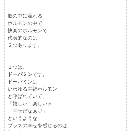
脳の中に流れる
ホルモンの中で
快楽のホルモンで
代表的なのは
２つあります。
１つは、
ドーパミン
です。
ドーパミンは
いわゆる幸福ホルモン
と呼ばれていて、
「嬉しい！楽しい♬
幸せだなぁ♡」
というような
プラスの幸せを感じるのは