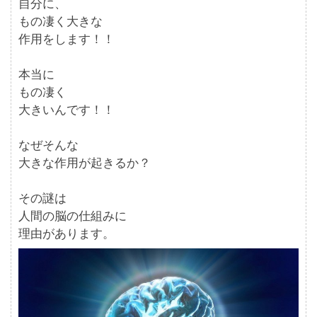
自分に、
もの凄く大きな
作用をします！！
本当に
もの凄く
大きいんです！！
なぜそんな
大きな作用が起きるか？
その謎は
人間の脳の仕組みに
理由があります。