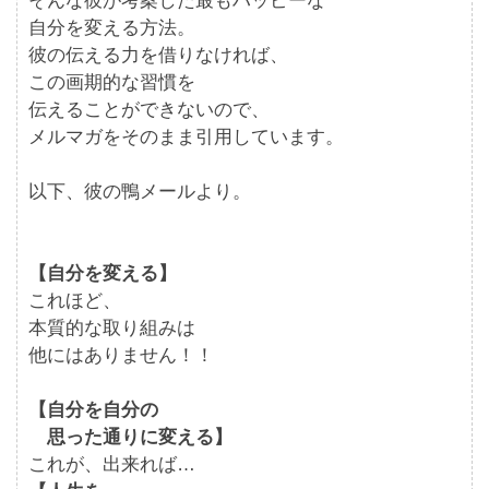
そんな彼が考案した最もハッピーな
自分を変える方法。
彼の伝える力を借りなければ、
この画期的な習慣を
伝えることができないので、
メルマガをそのまま引用しています。
以下、彼の鴨メールより。
【自分を変える】
これほど、
本質的な取り組みは
他にはありません！！
【自分を自分の
思った通りに変える】
これが、出来れば…