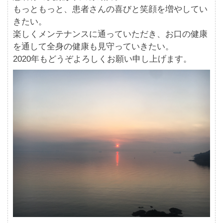
もっともっと、患者さんの喜びと笑顔を増やしてい
きたい。
楽しくメンテナンスに通っていただき、お口の健康
を通して全身の健康も見守っていきたい。
2020年もどうぞよろしくお願い申し上げます。