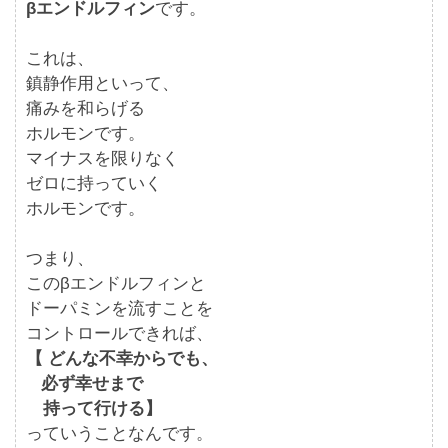
βエンドルフィン
です。
これは、
鎮静作用といって、
痛みを和らげる
ホルモンです。
マイナスを限りなく
ゼロに持っていく
ホルモンです。
つまり、
このβエンドルフィンと
ドーパミンを流すことを
コントロールできれば、
【 どんな不幸からでも、
必ず幸せまで
持って行ける】
っていうことなんです。