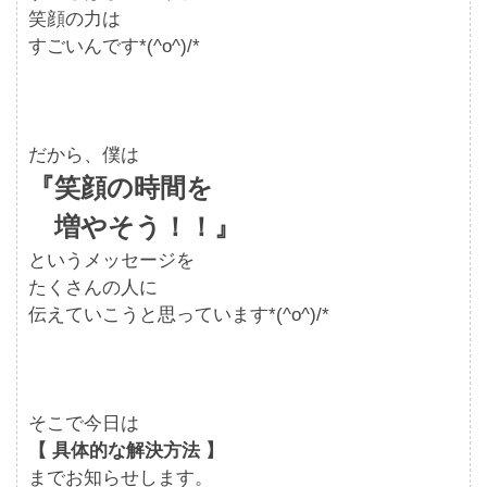
笑顔の力は
すごいんです*(^o^)/*
だから、僕は
『笑顔の時間を
増やそう！！』
というメッセージを
たくさんの人に
伝えていこうと思っています*(^o^)/*
そこで今日は
【 具体的な解決方法 】
までお知らせします。