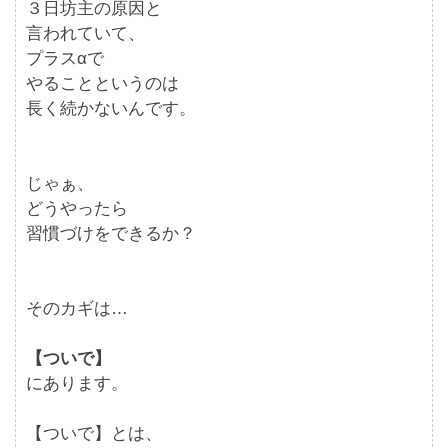
３日坊主の原因と
言われていて、
プラスαで
やることというのは
長く続かないんです。
じゃぁ、
どうやったら
習慣づけをできるか？
そのカギは…
【ついで】
にあります。
【ついで】とは、