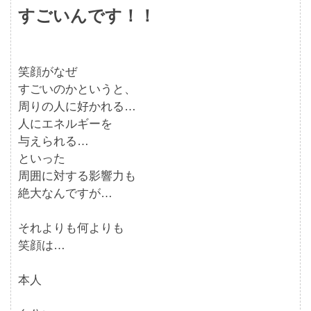
すごいんです！！
笑顔がなぜ
すごいのかというと、
周りの人に好かれる…
人にエネルギーを
与えられる…
といった
周囲に対する影響力も
絶大なんですが…
それよりも何よりも
笑顔は…
本人