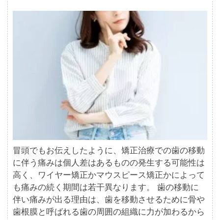
冒頭でもお伝えしたように、矯正治療での歯の移動
に伴う痛みは個人差はあるものの発生する可能性は
高く、ワイヤー矯正かマウスピース矯正かによって
も痛みの続く期間は若干異なります。 歯の移動に
伴い痛みが出る理由は、歯を移動させるために骨や
歯根膜と呼ばれる歯の周囲の組織に力が加わるから