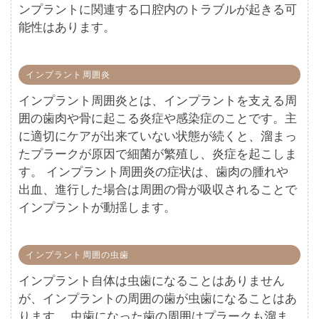
ンプラントに関連する口腔内のトラブルが起きる可
能性はあります。
インプラント周囲炎
インプラント周囲炎とは、インプラントを支える周
囲の歯肉や骨に起こる炎症や感染症のことです。主
に適切にケアが出来ていない状態が続くと、溜まっ
たプラークが原因で細菌が繁殖し、炎症を起こしま
す。 インプラント周囲炎の症状は、歯肉の腫れや
出血、進行した場合は周囲の骨が吸収されることで
インプラントが動揺します。
インプラント周囲の虫歯
インプラント自体は虫歯になることはありません
が、インプラントの周囲の歯が虫歯になることはあ
ります。 虫歯になった歯の周囲はプラークも溜ま