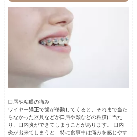
口唇や粘膜の痛み
ワイヤー矯正で歯が移動してくると、それまで当た
らなかった器具などが口唇や頬などの粘膜に当た
り、口内炎ができてしまうことがあります。 口内
炎が出来てしまうと、特に食事中は痛みを感じやす