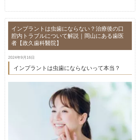
インプラントは虫歯にならない？治療後の口
腔内トラブルについて解説｜岡山にある歯医
者【政久歯科醫院】
2024年9月16日
インプラントは虫歯にならないって本当？