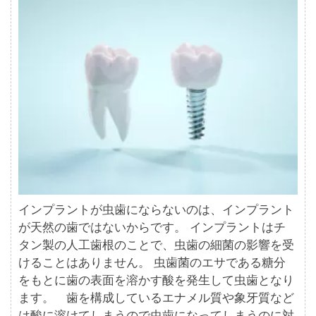
インプラントが虫歯にならないのは、インプラント
が天然の歯ではないからです。 インプラントはチ
タン製の人工歯根のことで、虫歯の細菌の影響を受
けることはありません。 虫歯菌のエサである糖分
をもとに歯の表面を溶かす酸を発生して虫歯となり
ます。 歯を構成しているエナメル質や象牙質など
は酸に溶けてしまうので虫歯になってしまうのに対