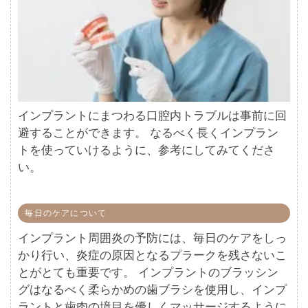
インプラントにまつわる口腔内トラブルは事前に回
避することができます。 なるべく長くインプラン
トを使っていけるように、参考にしてみてくださ
い。
毎日のケアについて
インプラント周囲炎の予防には、毎日のケアをしっ
かり行い、炎症の原因となるプラークを残さないこ
とがとても重要です。 インプラントのブラッシン
グはなるべく柔らかめの歯ブラシを使用し、インプ
ラントと歯肉の境目を優しくマッサージするように