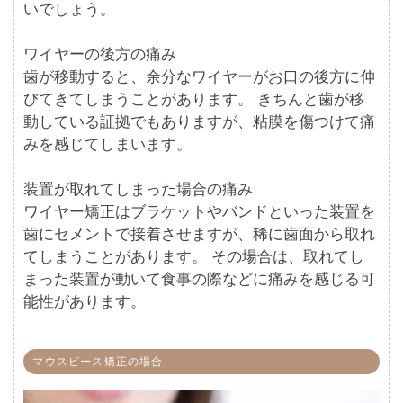
いでしょう。
ワイヤーの後方の痛み
歯が移動すると、余分なワイヤーがお口の後方に伸
びてきてしまうことがあります。 きちんと歯が移
動している証拠でもありますが、粘膜を傷つけて痛
みを感じてしまいます。
装置が取れてしまった場合の痛み
ワイヤー矯正はブラケットやバンドといった装置を
歯にセメントで接着させますが、稀に歯面から取れ
てしまうことがあります。 その場合は、取れてし
まった装置が動いて食事の際などに痛みを感じる可
能性があります。
マウスピース矯正の場合