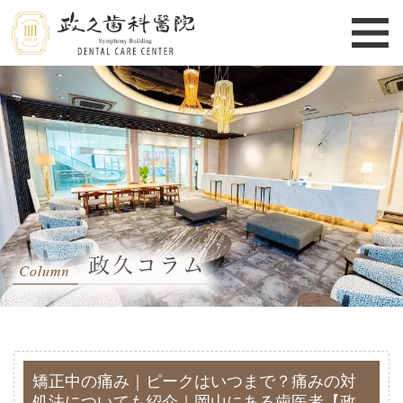
矯正中の痛み｜ピークはいつまで？痛みの対
処法についても紹介｜岡山にある歯医者【政