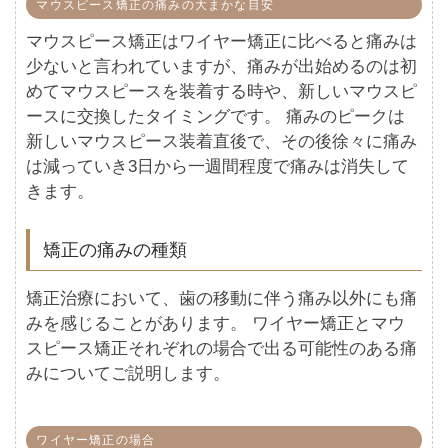
マウスピース矯正の痛みの大まかな目安
マウスピース矯正はワイヤー矯正に比べると痛みは
少ないと言われていますが、痛みが出始めるのは初
めてマウスピースを装着する時や、新しいマウスピ
ースに交換したタイミングです。 痛みのピークは
新しいマウスピース装着直後で、その後徐々に痛み
は減っていき3日から一週間程度で痛みは消失して
きます。
矯正の痛みの種類
矯正治療において、歯の移動に伴う痛み以外にも痛
みを感じることがあります。 ワイヤー矯正とマウ
スピース矯正それぞれの場合で出る可能性のある痛
みについてご説明します。
ワイヤー矯正の場合