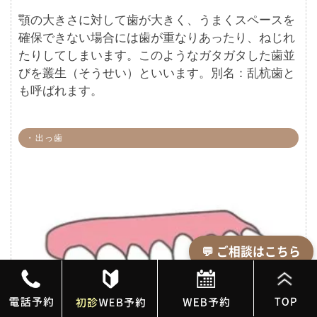
顎の大きさに対して歯が大きく、うまくスペースを
確保できない場合には歯が重なりあったり、ねじれ
たりしてしまいます。このようなガタガタした歯並
びを叢生（そうせい）といいます。別名：乱杭歯と
も呼ばれます。
・出っ歯
💬 ご相談はこちら