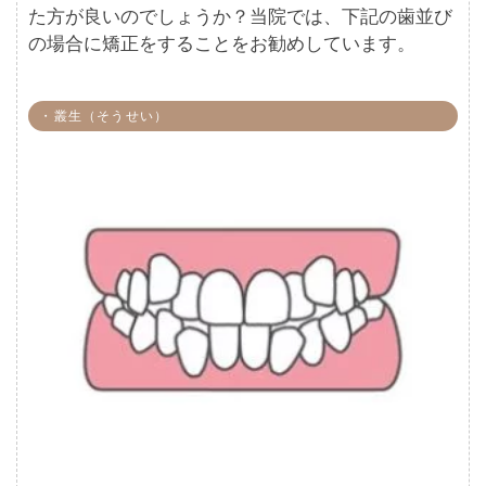
た方が良いのでしょうか？当院では、下記の歯並び
の場合に矯正をすることをお勧めしています。
・叢生（そうせい）