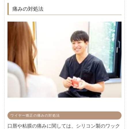
痛みの対処法
ワイヤー矯正の痛みの対処法
口唇や粘膜の痛みに関しては、シリコン製のワック