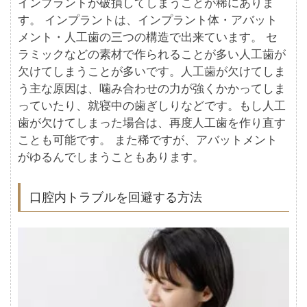
インプラントが破損してしまうことが稀にありま
す。 インプラントは、インプラント体・アバット
メント・人工歯の三つの構造で出来ています。 セ
ラミックなどの素材で作られることが多い人工歯が
欠けてしまうことが多いです。人工歯が欠けてしま
う主な原因は、噛み合わせの力が強くかかってしま
っていたり、就寝中の歯ぎしりなどです。もし人工
歯が欠けてしまった場合は、再度人工歯を作り直す
ことも可能です。 また稀ですが、アバットメント
がゆるんでしまうこともあります。
口腔内トラブルを回避する方法