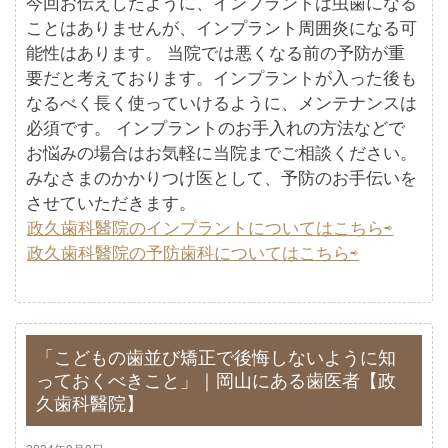
今回お伝えしたように、インプラントは虫歯になる
ことはありませんが、インプラント周囲炎になる可
能性はあります。 当院では悪くなる前の予防が重
要だと考えております。インプラントが入った後も
なるべく長く使っていけるように、メンテナンスは
必須です。 インプラントのお手入れの方法などで
お悩みの場合はお気軽に当院までご相談ください。
みなさまのかかりつけ医として、予防のお手伝いを
させていただきます。
政久歯科醫院のインプラントについてはこちら⇨
政久歯科醫院の予防歯科についてはこちら⇨
「こどもの歯並び矯正で後悔しないように知
っておくべきこと」｜岡山にある歯医者【政
久歯科醫院】