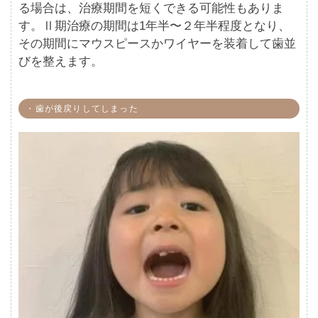
る場合は、治療期間を短くできる可能性もありま
す。Ⅱ期治療の期間は1年半〜２年半程度となり、
その期間にマウスピースかワイヤーを装着して歯並
びを整えます。
・歯が後戻りしてしまった