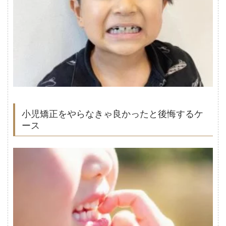
小児矯正をやらなきゃ良かったと後悔するケ
ース