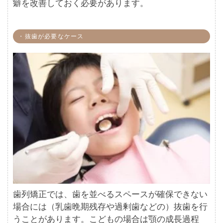
癖を改善しておく必要があります。
・抜歯が必要なケース
歯列矯正では、歯を並べるスペースが確保できない
場合には（乳歯晩期残存や過剰歯などの）抜歯を行
うことがあります。こどもの場合は顎の成長過程