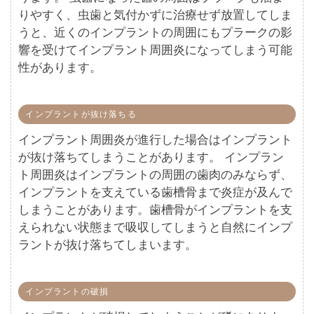
りやすく、虫歯と気付かずに治療せず放置してしま
うと、近くのインプラントの周囲にもプラークの影
響を受けてインプラント周囲炎になってしまう可能
性があります。
インプラントが抜け落ちる
インプラント周囲炎が進行した場合はインプラント
が抜け落ちてしまうことがあります。 インプラン
ト周囲炎はインプラントの周囲の歯肉のみならず、
インプラントを支えている歯槽骨まで炎症が及んで
しまうことがあります。歯槽骨がインプラントを支
えられない状態まで吸収してしまうと自然にインプ
ラントが抜け落ちてしまいます。
インプラントの破損