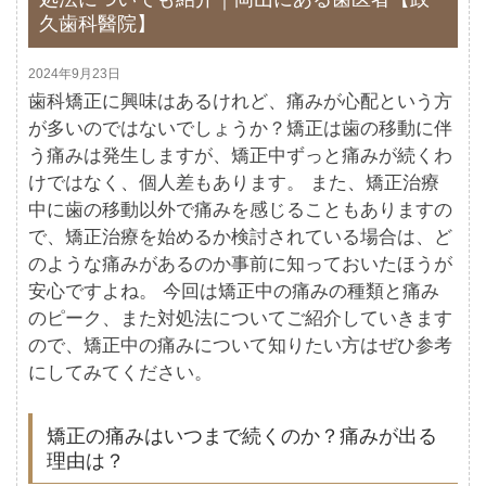
久歯科醫院】
2024年9月23日
歯科矯正に興味はあるけれど、痛みが心配という方
が多いのではないでしょうか？矯正は歯の移動に伴
う痛みは発生しますが、矯正中ずっと痛みが続くわ
けではなく、個人差もあります。 また、矯正治療
中に歯の移動以外で痛みを感じることもありますの
で、矯正治療を始めるか検討されている場合は、ど
のような痛みがあるのか事前に知っておいたほうが
安心ですよね。 今回は矯正中の痛みの種類と痛み
のピーク、また対処法についてご紹介していきます
ので、矯正中の痛みについて知りたい方はぜひ参考
にしてみてください。
矯正の痛みはいつまで続くのか？痛みが出る
理由は？