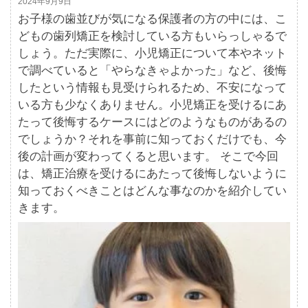
2024年9月9日
お子様の歯並びが気になる保護者の方の中には、こ
どもの歯列矯正を検討している方もいらっしゃるで
しょう。ただ実際に、小児矯正について本やネット
で調べていると「やらなきゃよかった」など、後悔
したという情報も見受けられるため、不安になって
いる方も少なくありません。小児矯正を受けるにあ
たって後悔するケースにはどのようなものがあるの
でしょうか？それを事前に知っておくだけでも、今
後の計画が変わってくると思います。 そこで今回
は、矯正治療を受けるにあたって後悔しないように
知っておくべきことはどんな事なのかを紹介してい
きます。