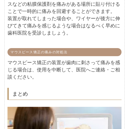
スなどの粘膜保護剤を痛みがある場所に貼り付ける
ことで一時的に痛みを回避することができます。
装置が取れてしまった場合や、ワイヤーが後方に伸
びてきて痛みを感じるような場合はなるべく早めに
歯科医院を受診しましょう。
マウスピース矯正の痛みの対処法
マウスピース矯正の装置が歯肉に刺さって痛みを感
じる場合は、使用を中断して、医院へご連絡・ご相
談ください。
まとめ