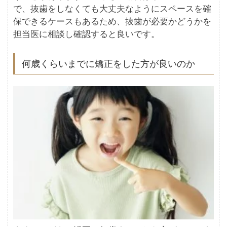
で、抜歯をしなくても大丈夫なようにスペースを確
保できるケースもあるため、抜歯が必要かどうかを
担当医に相談し確認すると良いです。
何歳くらいまでに矯正をした方が良いのか