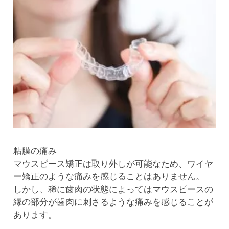
粘膜の痛み
マウスピース矯正は取り外しが可能なため、ワイヤ
ー矯正のような痛みを感じることはありません。
しかし、稀に歯肉の状態によってはマウスピースの
縁の部分が歯肉に刺さるような痛みを感じることが
あります。