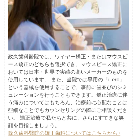
政久歯科醫院では、ワイヤー矯正・またはマウスピ
ース矯正のどちらも選択でき、マウスピース矯正に
おいては日本・世界で実績の高いメーカーのものを
使用しています。 また、当院では専用の「iTero」
という器械を使用することで、事前に歯並びのシミ
ュレーションを行うこともできます。矯正治療に伴
う痛みについてはもちろん、治療前に心配なことは
些細なことでもカウンセリングの際にご相談くださ
い。 矯正治療で私たちと共に、さらにすてきな笑
顔を目指しましょう。
政久歯科醫院の矯正歯科についてはこちらから⇨