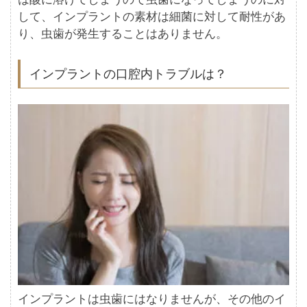
して、インプラントの素材は細菌に対して耐性があ
り、虫歯が発生することはありません。
インプラントの口腔内トラブルは？
インプラントは虫歯にはなりませんが、その他のイ