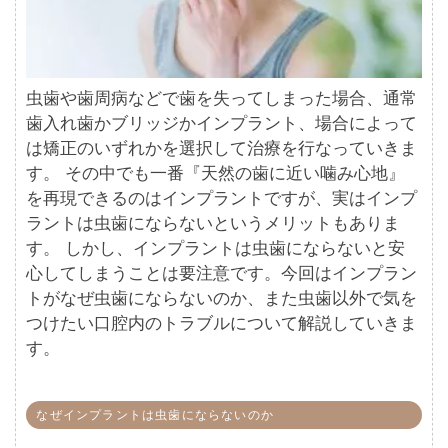
虫歯や歯周病などで歯を失ってしまった場合、通常
歯入れ歯かブリッジかインプラント、場合によって
は矯正のいずれかを選択して治療を行なっていきま
す。 その中でも一番『天然の歯に近い噛み心地』
を再現できるのはインプラントですが、実はインプ
ラントは虫歯にならないというメリットもありま
す。 しかし、インプラントは虫歯にならないと安
心してしまうことは要注意です。今回はインプラン
トがなぜ虫歯にならないのか、また虫歯以外で気を
つけたい口腔内のトラブルについて解説していきま
す。
なぜインプラントは虫歯にならないのか