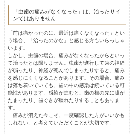
「虫歯の痛みがなくなった」は、治ったサイ
ンではありません
「前は痛かったのに、最近は痛くなくなった」とい
う場合、「治ったのかな」と感じる方もいらっしゃ
います。
しかし、虫歯の場合、痛みがなくなったからといっ
て治ったとは限りません。虫歯が進行して歯の神経
が弱ったり、神経が死んでしまったりすると、痛み
を感じにくくなることがあります。その場合、痛み
は落ち着いていても、歯の中の感染は続いている可
能性があります。感染が進むと、歯の根の先に膿が
たまったり、歯ぐきが腫れたりすることもありま
す。
「痛みが消えた今こそ、一度確認した方がいいかも
しれない」と考えていただくことが大切です。