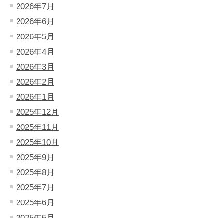
2026年7月
2026年6月
2026年5月
2026年4月
2026年3月
2026年2月
2026年1月
2025年12月
2025年11月
2025年10月
2025年9月
2025年8月
2025年7月
2025年6月
2025年5月