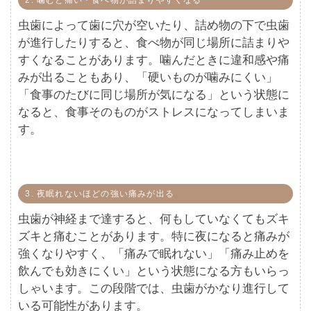
2. 噛むと痛い・食べ物が詰まりやすくなる
虫歯によって歯に穴が空いたり、詰め物の下で虫歯
が進行したりすると、食べ物が同じ場所に詰まりや
すくなることがあります。噛んだときに違和感や痛
みが出ることもあり、「硬いものが噛みにくい」
「食事のたびに同じ場所が気になる」という状態に
なると、食事そのものがストレスになってしまいま
す。
3. 夜眠れないほどの強い痛みが出る
虫歯が神経まで達すると、何もしていなくてもズキ
ズキと痛むことがあります。特に夜になると痛みが
強くなりやすく、「痛みで眠れない」「痛み止めを
飲んでも効きにくい」という状態になる方もいらっ
しゃいます。この段階では、虫歯がかなり進行して
いる可能性があります。