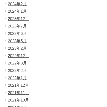
2024年2月
2024年1月
2023年12月
2023年7月
2023年6月
2023年5月
2023年2月
2022年12月
2022年3月
2022年2月
2022年1月
2021年12月
2021年11月
2021年10月