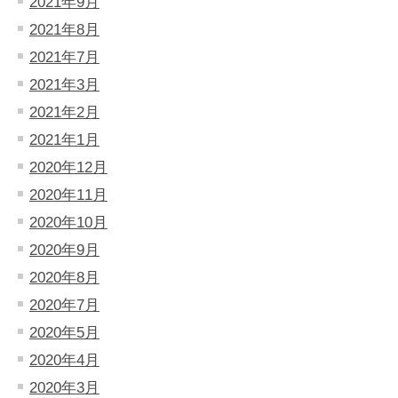
2021年9月
2021年8月
2021年7月
2021年3月
2021年2月
2021年1月
2020年12月
2020年11月
2020年10月
2020年9月
2020年8月
2020年7月
2020年5月
2020年4月
2020年3月