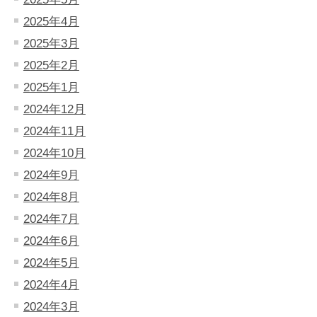
2025年4月
2025年3月
2025年2月
2025年1月
2024年12月
2024年11月
2024年10月
2024年9月
2024年8月
2024年7月
2024年6月
2024年5月
2024年4月
2024年3月