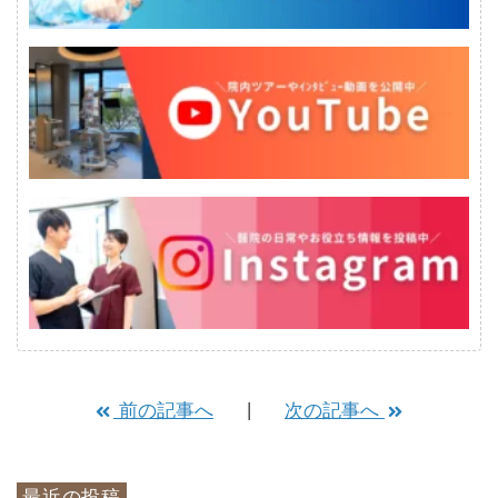
前の記事へ
次の記事へ
最近の投稿