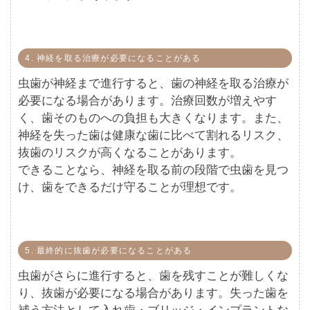
4. 神経を取る治療が必要になることがある
虫歯が神経まで進行すると、歯の神経を取る治療が
必要になる場合があります。治療回数が増えやす
く、歯そのものへの負担も大きくなります。また、
神経を失った歯は健康な歯に比べて割れるリスク、
抜歯のリスクが高くなることがあります。
できることなら、神経を取る前の段階で虫歯を見つ
け、歯をできるだけ守ることが理想です。
5. 最終的に抜歯が必要になることがある
虫歯がさらに進行すると、歯を残すことが難しくな
り、抜歯が必要になる場合があります。失った歯を