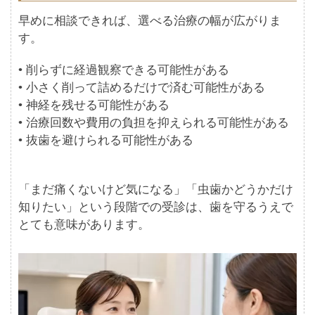
早めに相談できれば、選べる治療の幅が広がりま
す。
• 削らずに経過観察できる可能性がある
• 小さく削って詰めるだけで済む可能性がある
• 神経を残せる可能性がある
• 治療回数や費用の負担を抑えられる可能性がある
• 抜歯を避けられる可能性がある
「まだ痛くないけど気になる」「虫歯かどうかだけ
知りたい」という段階での受診は、歯を守るうえで
とても意味があります。