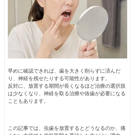
早めに確認できれば、歯を大きく削らずに済んだ
り、神経を残せたりする可能性があります。
反対に、放置する期間が長くなるほど治療の選択肢
は少なくなり、神経を取る治療や抜歯が必要になる
こともあります。
この記事では、虫歯を放置するとどうなるのか、痛