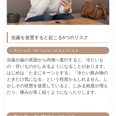
虫歯を放置すると起こる5つのリスク
1. 冷たいもの・甘いものがしみるようになる
虫歯が歯の表面から内側へ進行すると、冷たいも
の・甘いものがしみるようになることがあります。
はじめは「たまにキーンとする」「冷たい飲み物の
ときだけ気になる」という程度かもしれません。し
かしその状態を放置していると、しみる頻度が増え
たり、痛みが長く続くようになったりします。