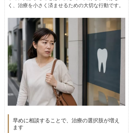
く、治療を小さく済ませるための大切な行動です。
早めに相談することで、治療の選択肢が増え
ます