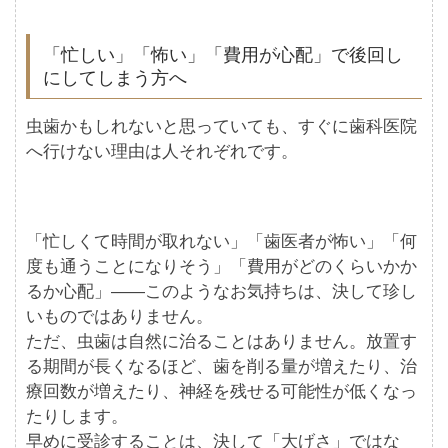
「忙しい」「怖い」「費用が心配」で後回し
にしてしまう方へ
虫歯かもしれないと思っていても、すぐに歯科医院
へ行けない理由は人それぞれです。
「忙しくて時間が取れない」「歯医者が怖い」「何
度も通うことになりそう」「費用がどのくらいかか
るか心配」——このようなお気持ちは、決して珍し
いものではありません。
ただ、虫歯は自然に治ることはありません。放置す
る期間が長くなるほど、歯を削る量が増えたり、治
療回数が増えたり、神経を残せる可能性が低くなっ
たりします。
早めに受診することは、決して「大げさ」ではな