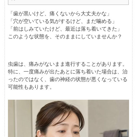
「歯が黒いけど、痛くないから大丈夫かな」
「穴が空いている気がするけど、まだ噛める」
「前はしみていたけど、最近は落ち着いてきた」
このような状態を、そのままにしていませんか？
虫歯は、痛みがないまま進行することがあります。
特に、一度痛みが出たあとに落ち着いた場合は、治
ったのではなく、歯の神経の状態が悪くなっている
可能性もあります。