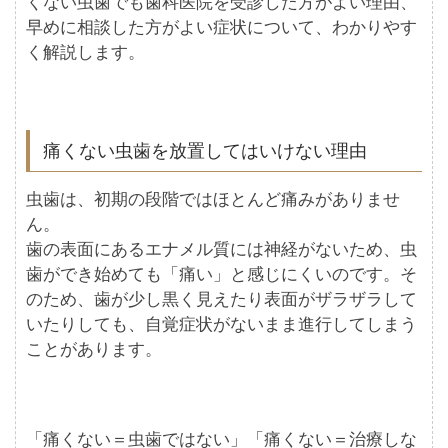
くない虫歯でも歯科医院を受診した方がよい理由、
早めに相談した方がよい症状について、わかりやす
く解説します。
痛くない虫歯を放置してはいけない理由
虫歯は、初期の段階ではほとんど痛みがありませ
ん。
歯の表面にあるエナメル質には神経がないため、虫
歯ができ始めても「痛い」と感じにくいのです。そ
のため、歯が少し黒く見えたり表面がザラザラして
いたりしても、自覚症状がないまま進行してしまう
ことがあります。
「痛くない＝虫歯ではない」「痛くない＝治療しな