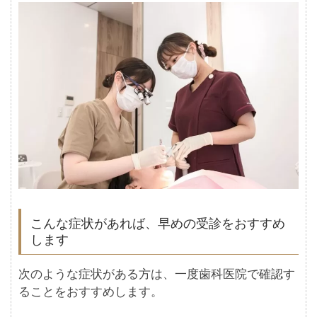
こんな症状があれば、早めの受診をおすすめ
します
次のような症状がある方は、一度歯科医院で確認す
ることをおすすめします。