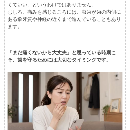
くていい」というわけではありません。
むしろ、痛みを感じるころには、虫歯が歯の内側に
ある象牙質や神経の近くまで進んでいることもあり
ます。
「まだ痛くないから大丈夫」と思っている時期こ
そ、歯を守るためには大切なタイミングです。