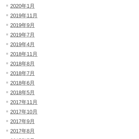
2020年1月
2019年11月
2019年9月
2019年7月
2019年4月
2018年11月
2018年8月
2018年7月
2018年6月
2018年5月
2017年11月
2017年10月
2017年9月
2017年8月