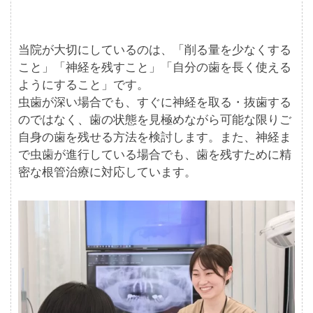
当院が大切にしているのは、「削る量を少なくする
こと」「神経を残すこと」「自分の歯を長く使える
ようにすること」です。
虫歯が深い場合でも、すぐに神経を取る・抜歯する
のではなく、歯の状態を見極めながら可能な限りご
自身の歯を残せる方法を検討します。また、神経ま
で虫歯が進行している場合でも、歯を残すために精
密な根管治療に対応しています。