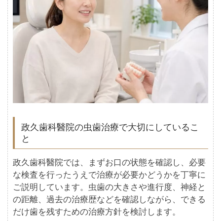
政久歯科醫院の虫歯治療で大切にしているこ
と
政久歯科醫院では、まずお口の状態を確認し、必要
な検査を行ったうえで治療が必要かどうかを丁寧に
ご説明しています。虫歯の大きさや進行度、神経と
の距離、過去の治療歴などを確認しながら、できる
だけ歯を残すための治療方針を検討します。