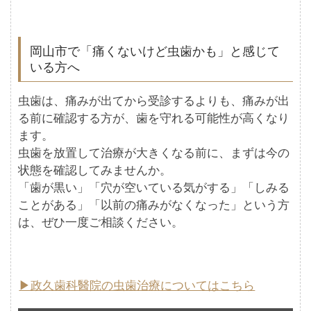
岡山市で「痛くないけど虫歯かも」と感じて
いる方へ
虫歯は、痛みが出てから受診するよりも、痛みが出
る前に確認する方が、歯を守れる可能性が高くなり
ます。
虫歯を放置して治療が大きくなる前に、まずは今の
状態を確認してみませんか。
「歯が黒い」「穴が空いている気がする」「しみる
ことがある」「以前の痛みがなくなった」という方
は、ぜひ一度ご相談ください。
▶政久歯科醫院の虫歯治療についてはこちら