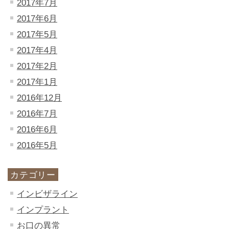
2017年7月
2017年6月
2017年5月
2017年4月
2017年2月
2017年1月
2016年12月
2016年7月
2016年6月
2016年5月
カテゴリー
インビザライン
インプラント
お口の異常