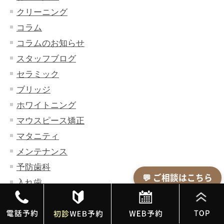
クリーニング
コラム
コラムのお知らせ
スタッフブログ
セラミック
ブリッジ
ホワイトニング
マウスピース矯正
マタニティ
メンテナンス
予防歯科
💬 ご相談はこちら
入れ歯
小児歯科
小児矯正