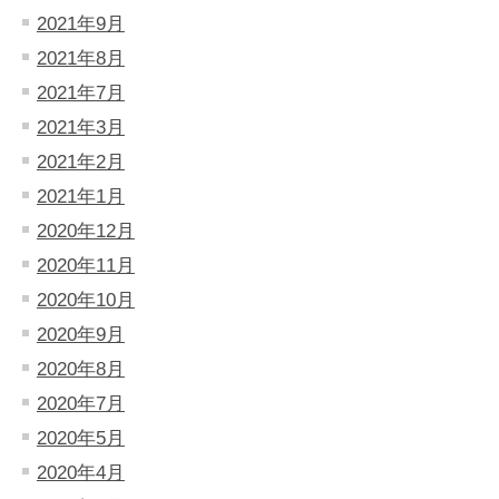
2021年9月
2021年8月
2021年7月
2021年3月
2021年2月
2021年1月
2020年12月
2020年11月
2020年10月
2020年9月
2020年8月
2020年7月
2020年5月
2020年4月