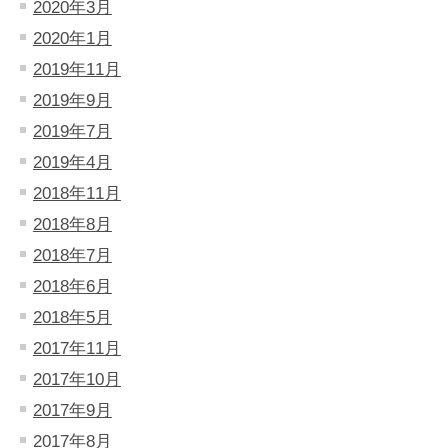
2020年3月
2020年1月
2019年11月
2019年9月
2019年7月
2019年4月
2018年11月
2018年8月
2018年7月
2018年6月
2018年5月
2017年11月
2017年10月
2017年9月
2017年8月