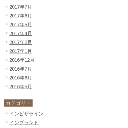
2017年7月
2017年6月
2017年5月
2017年4月
2017年2月
2017年1月
2016年12月
2016年7月
2016年6月
2016年5月
カテゴリー
インビザライン
インプラント