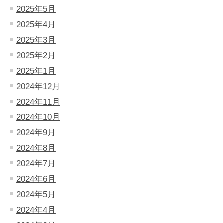
2025年5月
2025年4月
2025年3月
2025年2月
2025年1月
2024年12月
2024年11月
2024年10月
2024年9月
2024年8月
2024年7月
2024年6月
2024年5月
2024年4月