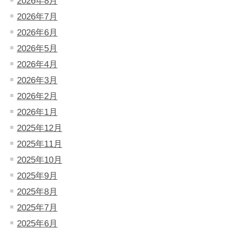
2026年8月
2026年7月
2026年6月
2026年5月
2026年4月
2026年3月
2026年2月
2026年1月
2025年12月
2025年11月
2025年10月
2025年9月
2025年8月
2025年7月
2025年6月