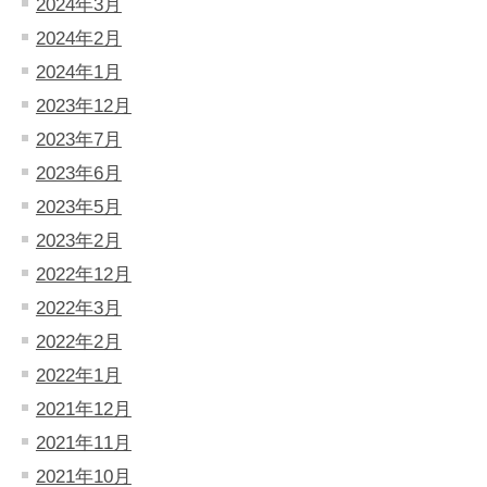
2024年3月
2024年2月
2024年1月
2023年12月
2023年7月
2023年6月
2023年5月
2023年2月
2022年12月
2022年3月
2022年2月
2022年1月
2021年12月
2021年11月
2021年10月