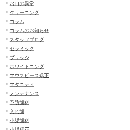
お口の異常
クリーニング
コラム
コラムのお知らせ
スタッフブログ
セラミック
ブリッジ
ホワイトニング
マウスピース矯正
マタニティ
メンテナンス
予防歯科
入れ歯
小児歯科
小児矯正