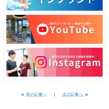
前の記事へ
次の記事へ