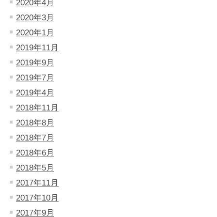
2020年4月
2020年3月
2020年1月
2019年11月
2019年9月
2019年7月
2019年4月
2018年11月
2018年8月
2018年7月
2018年6月
2018年5月
2017年11月
2017年10月
2017年9月