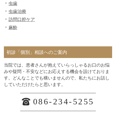
虫歯
虫歯治療
訪問口腔ケア
麻酔
初診「個別」相談へのご案内
当院では、患者さんが抱えていらっしゃるお口のお悩
みや疑問・不安などにお応えする機会を設けておりま
す。どんなことでも構いませんので、私たちにお話し
していただけたらと思います。
086-234-5255