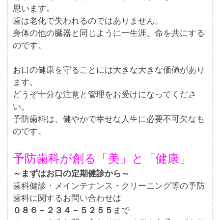
思います。
歯は老化で失われるのではありません。
身体の他の臓器と同じように一生涯、命を共にする
のです。
お口の健康を守ることには大きな大きな価値があり
ます。
どうぞ十分な注意と管理をお受けになってくださ
い。
予防歯科は、健やかで幸せな人生に必要不可欠なも
のです。
予防歯科が創る「美」と「健康」
～まずはお口の定期健診から～
歯科健診・メインテナンス・クリーニング等の予防
歯科に関するお問い合わせは
０８６－２３４－５２５５
まで