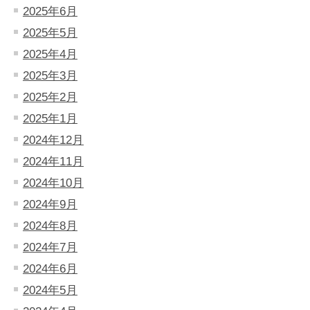
2025年6月
2025年5月
2025年4月
2025年3月
2025年2月
2025年1月
2024年12月
2024年11月
2024年10月
2024年9月
2024年8月
2024年7月
2024年6月
2024年5月