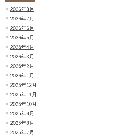
2026年8月
2026年7月
2026年6月
2026年5月
2026年4月
2026年3月
2026年2月
2026年1月
2025年12月
2025年11月
2025年10月
2025年9月
2025年8月
2025年7月