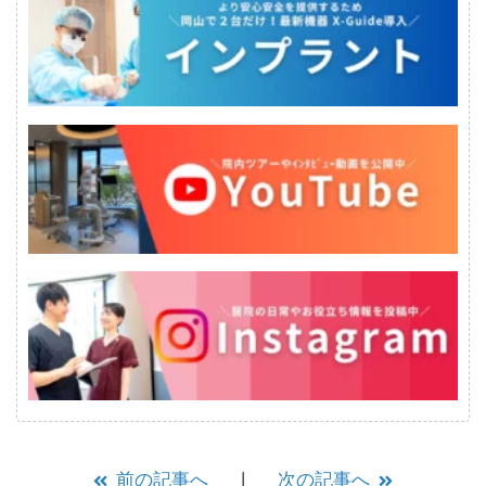
前の記事へ
次の記事へ