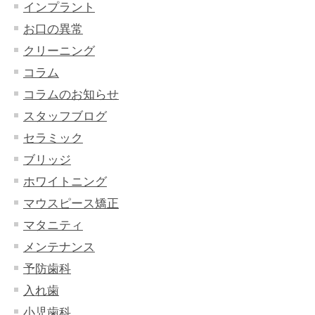
インプラント
お口の異常
クリーニング
コラム
コラムのお知らせ
スタッフブログ
セラミック
ブリッジ
ホワイトニング
マウスピース矯正
マタニティ
メンテナンス
予防歯科
入れ歯
小児歯科