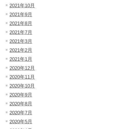
2021年10月
2021年9月
2021年8月
2021年7月
2021年3月
2021年2月
2021年1月
2020年12月
2020年11月
2020年10月
2020年9月
2020年8月
2020年7月
2020年5月