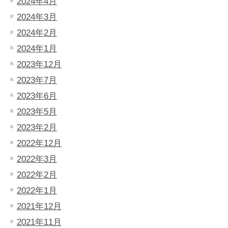
2024年4月
2024年3月
2024年2月
2024年1月
2023年12月
2023年7月
2023年6月
2023年5月
2023年2月
2022年12月
2022年3月
2022年2月
2022年1月
2021年12月
2021年11月