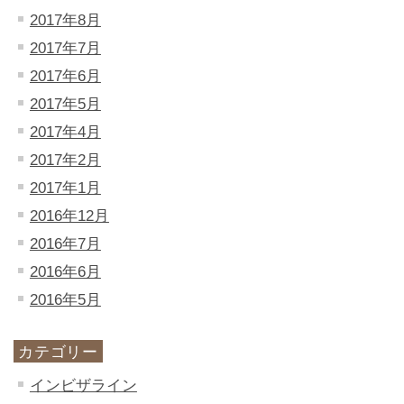
2017年8月
2017年7月
2017年6月
2017年5月
2017年4月
2017年2月
2017年1月
2016年12月
2016年7月
2016年6月
2016年5月
カテゴリー
インビザライン