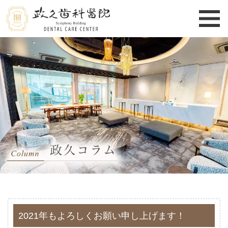
2021年もよろしくお願い申し上げます！