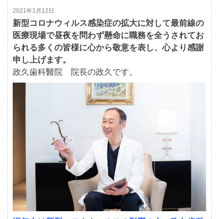
2021年1月12日
新型コロナウィルス感染症の拡大に対して最前線の
医療現場で昼夜を問わず懸命に職務を全うされてお
られる多くの皆様に心から敬意を表し、心より感謝
申し上げます。
政久歯科醫院 院長の政久です。