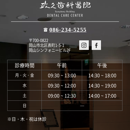
086-234-5255
〒700-0822
岡山市北区表町1-5-1
岡山シンフォニービル2F
診療時間
午前
午後
09:30 ~ 13:00
14:30 ~ 18:00
月・火・金
09:30 ~ 12:00
14:30 ~ 19:00
水
09:00 ~ 12:30
14:00 ~ 17:00
土
―
日
※日・木・祝は休診