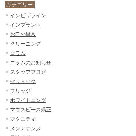
カテゴリー
インビザライン
インプラント
お口の異常
クリーニング
コラム
コラムのお知らせ
スタッフブログ
セラミック
ブリッジ
ホワイトニング
マウスピース矯正
マタニティ
メンテナンス