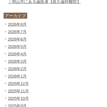
｜岡山市にある歯医者【政久歯科醫院】
アーカイブ
2026年8月
2026年7月
2026年6月
2026年5月
2026年4月
2026年3月
2026年2月
2026年1月
2025年12月
2025年11月
2025年10月
2025年9月