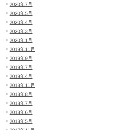
2020年7月
2020年5月
2020年4月
2020年3月
2020年1月
2019年11月
2019年9月
2019年7月
2019年4月
2018年11月
2018年8月
2018年7月
2018年6月
2018年5月