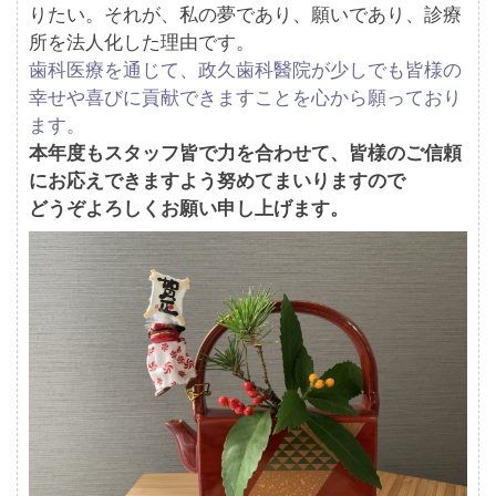
りたい。それが、私の夢であり、願いであり、診療
所を法人化した理由です。
歯科医療を通じて、政久歯科醫院が少しでも皆様の
幸せや喜びに貢献できますことを心から願っており
ます。
本年度もスタッフ皆で力を合わせて、皆様のご信頼
にお応えできますよう努めてまいりますので
どうぞよろしくお願い申し上げます。