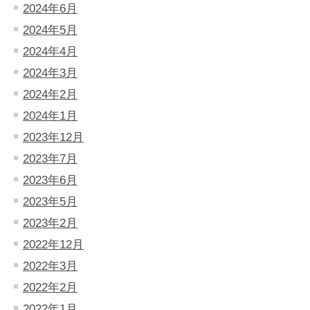
2024年6月
2024年5月
2024年4月
2024年3月
2024年2月
2024年1月
2023年12月
2023年7月
2023年6月
2023年5月
2023年2月
2022年12月
2022年3月
2022年2月
2022年1月