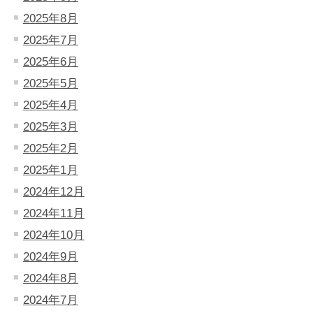
2025年8月
2025年7月
2025年6月
2025年5月
2025年4月
2025年3月
2025年2月
2025年1月
2024年12月
2024年11月
2024年10月
2024年9月
2024年8月
2024年7月