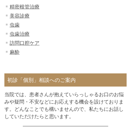
精密根管治療
美容診療
虫歯
虫歯治療
訪問口腔ケア
麻酔
初診「個別」相談へのご案内
当院では、患者さんが抱えていらっしゃるお口のお悩
みや疑問・不安などにお応えする機会を設けておりま
す。どんなことでも構いませんので、私たちにお話し
していただけたらと思います。