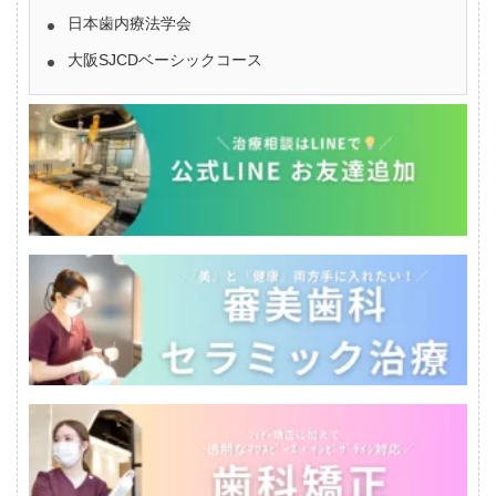
日本歯内療法学会
大阪SJCDベーシックコース