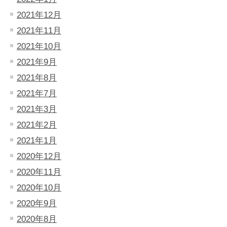
2021年12月
2021年11月
2021年10月
2021年9月
2021年8月
2021年7月
2021年3月
2021年2月
2021年1月
2020年12月
2020年11月
2020年10月
2020年9月
2020年8月