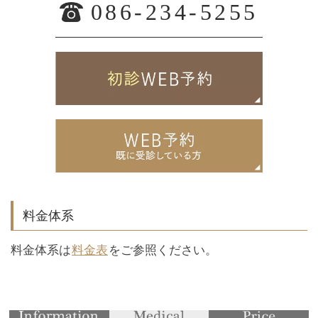
086-234-5255
料金体系
料金体系は
料金表
をご参照ください。