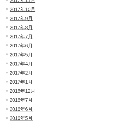
2017年11月
2017年10月
2017年9月
2017年8月
2017年7月
2017年6月
2017年5月
2017年4月
2017年2月
2017年1月
2016年12月
2016年7月
2016年6月
2016年5月