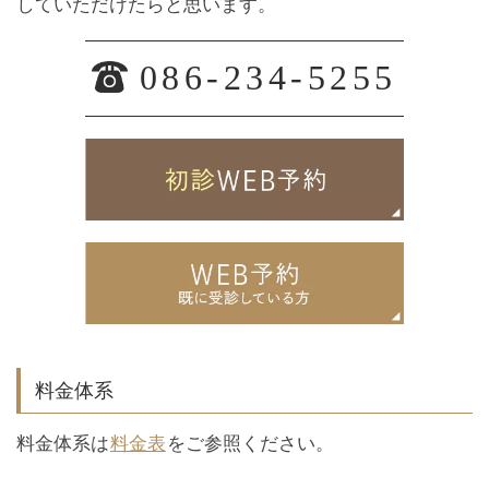
していただけたらと思います。
086-234-5255
料金体系
料金体系は
料金表
をご参照ください。