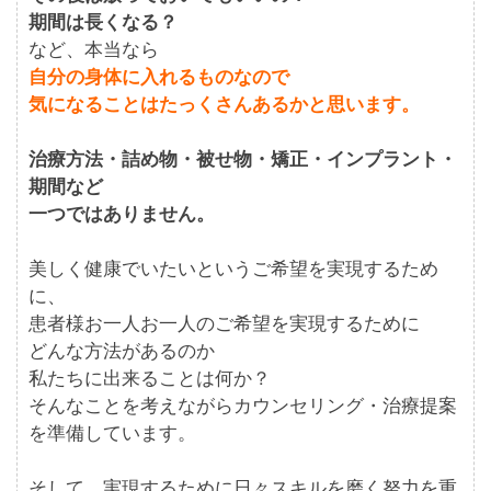
期間は長くなる？
など、本当なら
自分の身体に入れるものなので
気になることはたっくさんあるかと思います。
治療方法・詰め物・被せ物・矯正・インプラント・
期間など
一つではありません。
美しく健康でいたいというご希望を実現するため
に、
患者様お一人お一人のご希望を実現するために
どんな方法があるのか
私たちに出来ることは何か？
そんなことを考えながらカウンセリング・治療提案
を準備しています。
そして、実現するために日々スキルを磨く努力を重