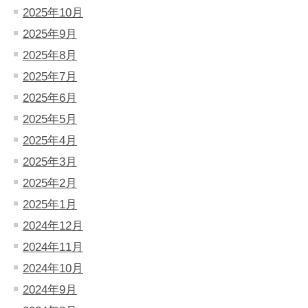
2025年10月
2025年9月
2025年8月
2025年7月
2025年6月
2025年5月
2025年4月
2025年3月
2025年2月
2025年1月
2024年12月
2024年11月
2024年10月
2024年9月