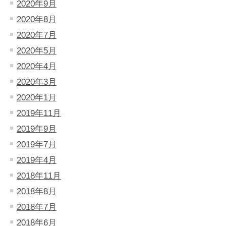
2020年9月
2020年8月
2020年7月
2020年5月
2020年4月
2020年3月
2020年1月
2019年11月
2019年9月
2019年7月
2019年4月
2018年11月
2018年8月
2018年7月
2018年6月