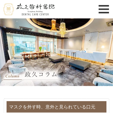
マスクを外す時、意外と見られている口元