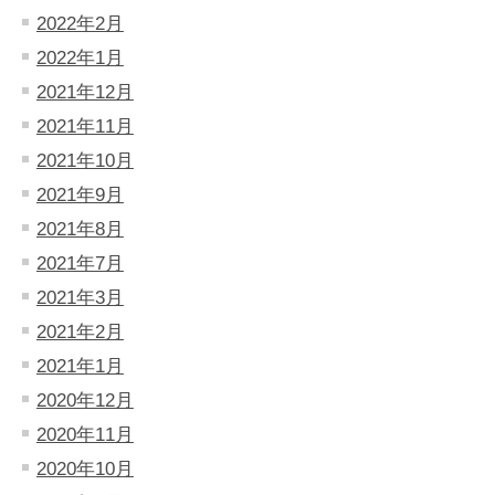
2022年2月
2022年1月
2021年12月
2021年11月
2021年10月
2021年9月
2021年8月
2021年7月
2021年3月
2021年2月
2021年1月
2020年12月
2020年11月
2020年10月