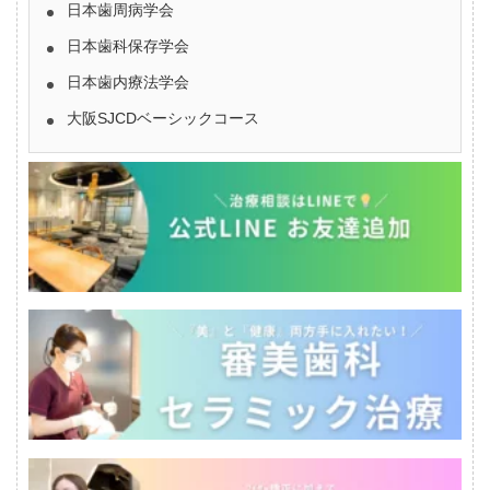
日本歯周病学会
日本歯科保存学会
日本歯内療法学会
大阪SJCDベーシックコース