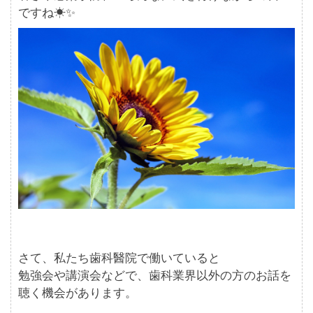
ですね☀✨
さて、私たち歯科醫院で働いていると
勉強会や講演会などで、歯科業界以外の方のお話を
聴く機会があります。