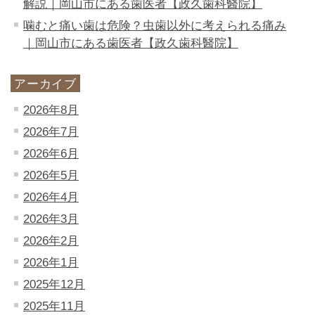
解説｜岡山市にある歯医者【政久歯科醫院】
噛むと痛い歯は危険？虫歯以外に考えられる痛み
｜岡山市にある歯医者【政久歯科醫院】
アーカイブ
2026年8月
2026年7月
2026年6月
2026年5月
2026年4月
2026年3月
2026年2月
2026年1月
2025年12月
2025年11月