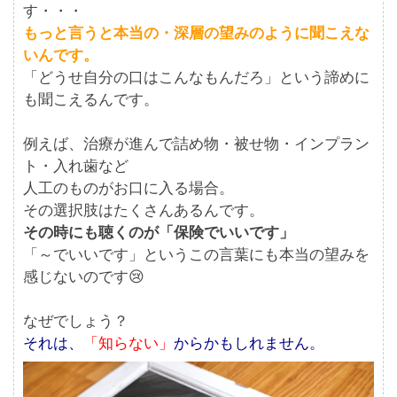
す・・・
もっと言うと本当の・深層の望みのように聞こえな
いんです。
「どうせ自分の口はこんなもんだろ」という諦めに
も聞こえるんです。
例えば、治療が進んで詰め物・被せ物・インプラン
ト・入れ歯など
人工のものがお口に入る場合。
その選択肢はたくさんあるんです。
その時にも聴くのが「保険でいいです」
「～でいいです」というこの言葉にも本当の望みを
感じないのです😢
なぜでしょう？
それは、
「知らない」
からかもしれません。