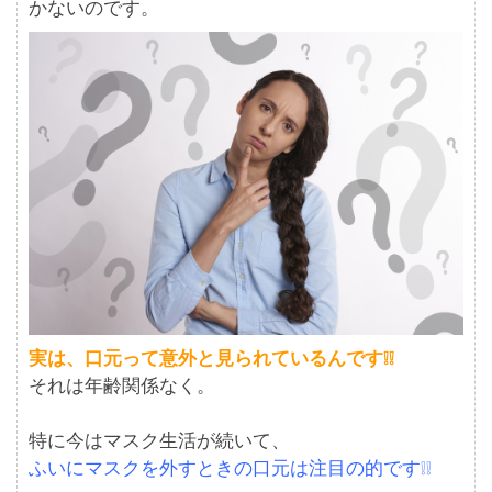
かないのです。
実は、口元って意外と見られているんです❕❕
それは年齢関係なく。
特に今はマスク生活が続いて、
ふいにマスクを外すときの口元は注目の的です❕❕