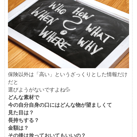
保険以外は「高い」というざっくりとした情報だけ
だと
選びようがないですよね💦
どんな素材で
今の自分自身の口にはどんな物が望ましくて
見た目は？
長持ちする？
金額は？
その後は放っておいてもいいの？