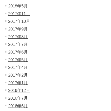
2018年5月
2017年11月
2017年10月
2017年9月
2017年8月
2017年7月
2017年6月
2017年5月
2017年4月
2017年2月
2017年1月
2016年12月
2016年7月
2016年6月