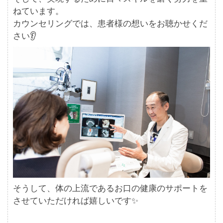
ねています。
カウンセリングでは、患者様の想いをお聴かせくだ
さい👂
そうして、体の上流であるお口の健康のサポートを
させていただければ嬉しいです✨