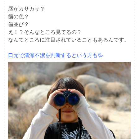
唇がカサカサ？
歯の色？
歯並び？
え！？そんなところ見てるの？
なんてところに注目されていることもあるんです。
口元で清潔不潔を判断するという方も💦