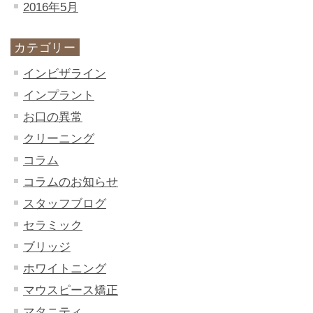
2016年5月
カテゴリー
インビザライン
インプラント
お口の異常
クリーニング
コラム
コラムのお知らせ
スタッフブログ
セラミック
ブリッジ
ホワイトニング
マウスピース矯正
マタニティ