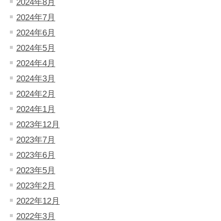
2024年8月
2024年7月
2024年6月
2024年5月
2024年4月
2024年3月
2024年2月
2024年1月
2023年12月
2023年7月
2023年6月
2023年5月
2023年2月
2022年12月
2022年3月