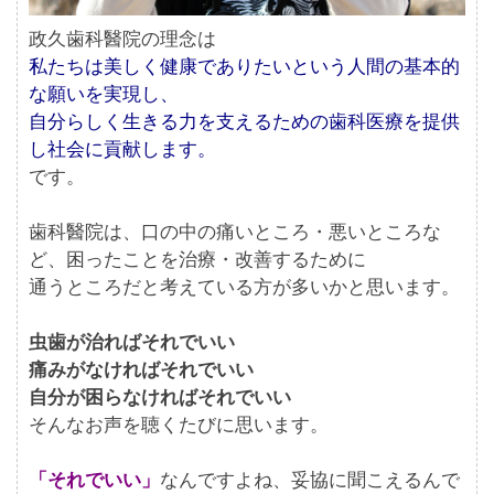
政久歯科醫院の理念は
私たちは美しく健康でありたいという人間の基本的
な願いを実現し、
自分らしく生きる力を支えるための歯科医療を提供
し社会に貢献します。
です。
歯科醫院は、口の中の痛いところ・悪いところな
ど、困ったことを治療・改善するために
通うところだと考えている方が多いかと思います。
虫歯が治ればそれでいい
痛みがなければそれでいい
自分が困らなければそれでいい
そんなお声を聴くたびに思います。
「それでいい」
なんですよね、妥協に聞こえるんで