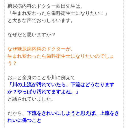
糖尿病内科のドクター西田先生は、
「生まれ変わったら歯科衛生士になりたい！」
と大きな声でおっしゃいます。
なぜだと思いますか？
なぜ糖尿病内科のドクターが、
生まれ変わったら歯科衛生士になりたいのでしょ
う？
お口と全身のことを川に例えて
「川の上流が汚れていたら、下流はどうなります
か？やっぱり汚れてますよね。」
と話されていました。
だから、
下流をきれいにしようと思えば、上流をき
れいに保つこと