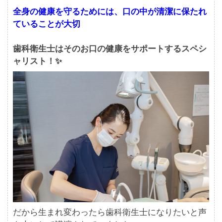
全身の健康を守るためには、口の中が清潔に保たれ
ていることが大切
歯科衛生士はそのお口の健康をサポートするスペシ
ャリスト！✨
だから生まれ変わったら歯科衛生士になりたいと声