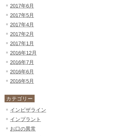
2017年6月
2017年5月
2017年4月
2017年2月
2017年1月
2016年12月
2016年7月
2016年6月
2016年5月
カテゴリー
インビザライン
インプラント
お口の異常