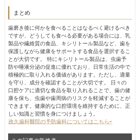
まとめ
歯磨き後に何かを食べることはなるべく避けるべき
ですが、どうしても食べる必要がある場合には、乳
製品や繊維質の食品、キシリトール製品など、歯を
保護しながら健康をサポートする食品を選択するこ
とが大切です。 特にキシリトール製品は、虫歯予
防や唾液分泌の促進に優れており、日常生活の中で
積極的に取り入れる価値があります。ただし、適量
を守り、成分を確認することが大切です。 日々の
口腔ケアに適切な食品を取り入れることで、歯の健
康を保ち、虫歯や歯周病のリスクを軽減することが
できます。健康的な口腔環境を維持するために、正
しい知識と習慣を身につけましょう。
政久歯科醫院の予防歯科についてはこちら⇨