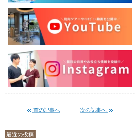
前の記事へ
次の記事へ
最近の投稿