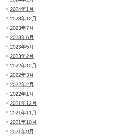
2024年1月
2023年12月
2023年7月
2023年6月
2023年5月
2023年2月
2022年12月
2022年3月
2022年2月
2022年1月
2021年12月
2021年11月
2021年10月
2021年9月