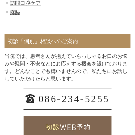
訪問口腔ケア
麻酔
初診「個別」相談へのご案内
当院では、患者さんが抱えていらっしゃるお口のお悩
みや疑問・不安などにお応えする機会を設けておりま
す。どんなことでも構いませんので、私たちにお話し
していただけたらと思います。
086-234-5255