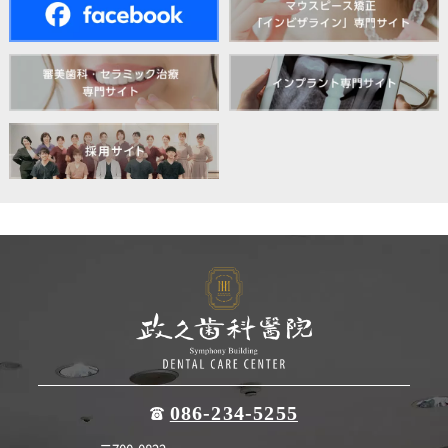
086-234-5255