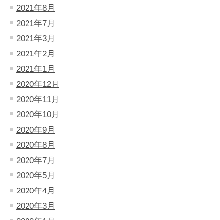
2021年8月
2021年7月
2021年3月
2021年2月
2021年1月
2020年12月
2020年11月
2020年10月
2020年9月
2020年8月
2020年7月
2020年5月
2020年4月
2020年3月