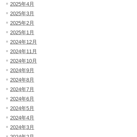
2025年4月
2025年3月
2025年2月
2025年1月
2024年12月
2024年11月
2024年10月
2024年9月
2024年8月
2024年7月
2024年6月
2024年5月
2024年4月
2024年3月
2024年2月