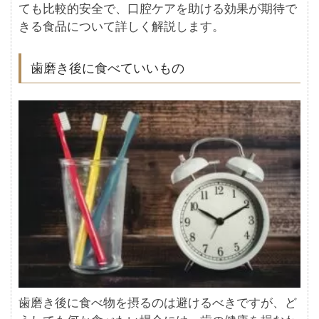
ても比較的安全で、口腔ケアを助ける効果が期待で
きる食品について詳しく解説します。
歯磨き後に食べていいもの
歯磨き後に食べ物を摂るのは避けるべきですが、ど