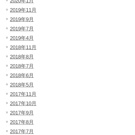
2020年1月
2019年11月
2019年9月
2019年7月
2019年4月
2018年11月
2018年8月
2018年7月
2018年6月
2018年5月
2017年11月
2017年10月
2017年9月
2017年8月
2017年7月