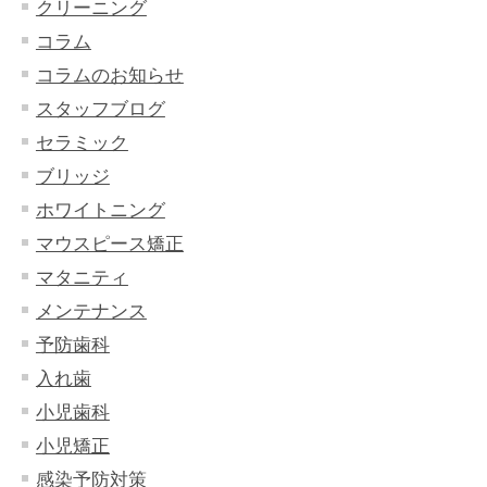
クリーニング
コラム
コラムのお知らせ
スタッフブログ
セラミック
ブリッジ
ホワイトニング
マウスピース矯正
マタニティ
メンテナンス
予防歯科
入れ歯
小児歯科
小児矯正
感染予防対策