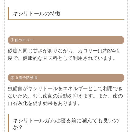
キシリトールの特徴
①低カロリー
砂糖と同じ甘さがありながら、カロリーは約3/4程
度で、健康的な甘味料として利用されています。
②虫歯予防効果
虫歯菌がキシリトールをエネルギーとして利用でき
ないため、むし歯菌の活動を抑えます。また、歯の
再石灰化を促す効果もあります。
キシリトールガムは寝る前に噛んでも良いの
か？