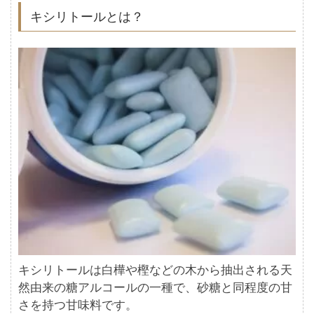
キシリトールとは？
キシリトールは白樺や樫などの木から抽出される天
然由来の糖アルコールの一種で、砂糖と同程度の甘
さを持つ甘味料です。