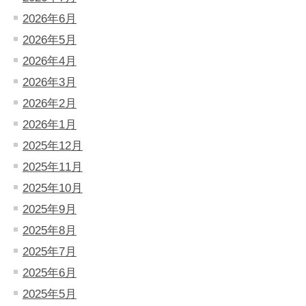
2026年6月
2026年5月
2026年4月
2026年3月
2026年2月
2026年1月
2025年12月
2025年11月
2025年10月
2025年9月
2025年8月
2025年7月
2025年6月
2025年5月